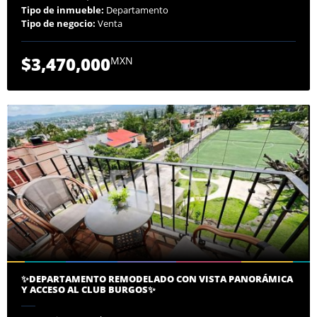
Tipo de inmueble:
Departamento
Tipo de negocio:
Venta
$3,470,000
MXN
✨DEPARTAMENTO REMODELADO CON VISTA PANORÁMICA
Y ACCESO AL CLUB BURGOS✨