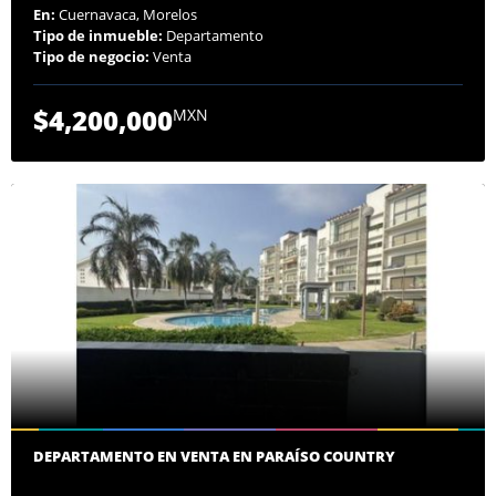
En:
Cuernavaca, Morelos
Tipo de inmueble:
Departamento
Tipo de negocio:
Venta
$4,200,000
MXN
DEPARTAMENTO EN VENTA EN PARAÍSO COUNTRY