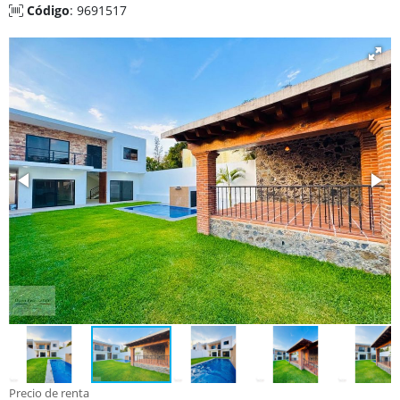
Código
: 9691517
Precio de renta