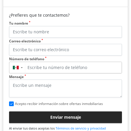
¿Prefieres que te contactemos?
*
Tu nombre
*
Correo electrónico
*
Número de teléfono
▼
*
Mensaje
Acepto recibir información sobre ofertas inmobiliarias
Enviar mensaje
Al enviar tus datos aceptas los
Términos de servicio y privacidad