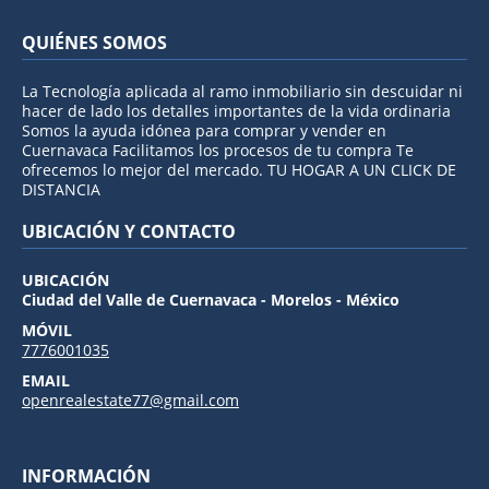
QUIÉNES SOMOS
La Tecnología aplicada al ramo inmobiliario sin descuidar ni
hacer de lado los detalles importantes de la vida ordinaria
Somos la ayuda idónea para comprar y vender en
Cuernavaca Facilitamos los procesos de tu compra Te
ofrecemos lo mejor del mercado. TU HOGAR A UN CLICK DE
DISTANCIA
UBICACIÓN Y CONTACTO
UBICACIÓN
Ciudad del Valle de Cuernavaca - Morelos - México
MÓVIL
7776001035
EMAIL
openrealestate77@gmail.com
INFORMACIÓN