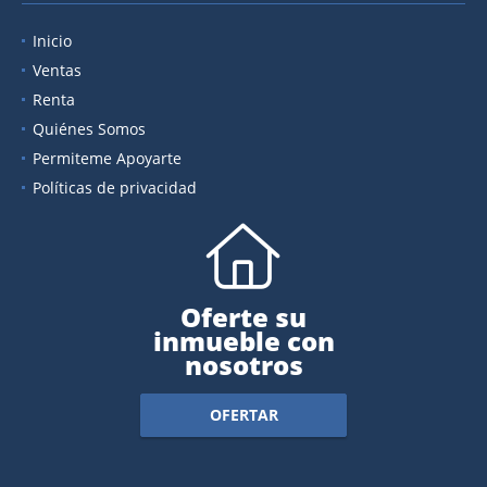
Inicio
Ventas
Renta
Quiénes Somos
Permiteme Apoyarte
Políticas de privacidad
Oferte su
inmueble con
nosotros
OFERTAR