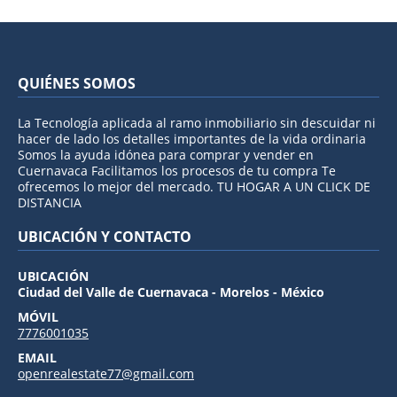
QUIÉNES SOMOS
La Tecnología aplicada al ramo inmobiliario sin descuidar ni
hacer de lado los detalles importantes de la vida ordinaria
Somos la ayuda idónea para comprar y vender en
Cuernavaca Facilitamos los procesos de tu compra Te
ofrecemos lo mejor del mercado. TU HOGAR A UN CLICK DE
DISTANCIA
UBICACIÓN Y CONTACTO
UBICACIÓN
Ciudad del Valle de Cuernavaca - Morelos - México
MÓVIL
7776001035
EMAIL
openrealestate77@gmail.com