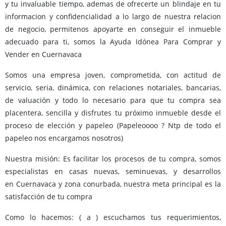
y tu invaluable tiempo, ademas de ofrecerte un blindaje en tu
informacion y confidencialidad a lo largo de nuestra relacion
de negocio, permitenos apoyarte en conseguir el inmueble
adecuado para ti, somos la Ayuda Idónea Para Comprar y
Vender en Cuernavaca
Somos una empresa joven, comprometida, con actitud de
servicio, seria, dinámica, con relaciones notariales, bancarias,
de valuación y todo lo necesario para que tu compra sea
placentera, sencilla y disfrutes tu próximo inmueble desde el
proceso de elección y papeleo (Papeleoooo ? Ntp de todo el
papeleo nos encargamos nosotros)
Nuestra misión: Es facilitar los procesos de tu compra, somos
especialistas en casas nuevas, seminuevas, y desarrollos
en Cuernavaca y zona conurbada, nuestra meta principal es la
satisfacción de tu compra
Como lo hacemos: ( a ) escuchamos tus requerimientos,