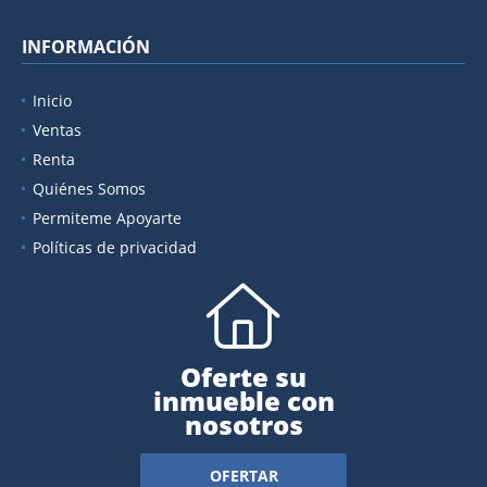
INFORMACIÓN
Inicio
Ventas
Renta
Quiénes Somos
Permiteme Apoyarte
Políticas de privacidad
Oferte su
inmueble con
nosotros
OFERTAR