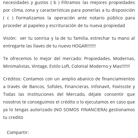
necesidades y gustos ( b ) Filtramos las mejores propiedades
por clima, zona y características para ponerlas a tu disposición
( c ) Formalizamos la operación ante notario público para
proceder al papeleo y escrituración de tu nueva propiedad
Visión: ver tu sonrisa y la de tu familia, estrechar tu mano al
entregarte las llaves de tu nuevo HOGAR!!!!!!!
Te ofrecemos lo mejor del mercado: Propiedades, Modernas,
Minimalistas, Vintage, Estilo Loft, Colonial Moderno y Mas!!!!!!!
Créditos: Contamos con un amplio abanico de financiamientos
a través de Bancos, Sofoles, Financieras, Infonavit, Fovissste y
Todas las Instituciones del Mercado, déjate consentir que
nosotros te conseguimos el crédito o lo ejecutamos en caso que
ya lo tengas autorizado (NO SOMOS FINANCIERA) gestionamos
tu credito
Compartir: