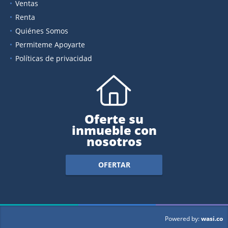
Ventas
Renta
Quiénes Somos
Permiteme Apoyarte
Políticas de privacidad
Oferte su
inmueble con
nosotros
OFERTAR
wasi.co
Powered by: