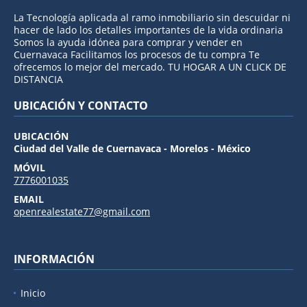
La Tecnología aplicada al ramo inmobiliario sin descuidar ni
hacer de lado los detalles importantes de la vida ordinaria
Somos la ayuda idónea para comprar y vender en
Cuernavaca Facilitamos los procesos de tu compra Te
ofrecemos lo mejor del mercado. TU HOGAR A UN CLICK DE
DISTANCIA
UBICACIÓN Y CONTACTO
UBICACIÓN
Ciudad del Valle de Cuernavaca - Morelos - México
MÓVIL
7776001035
EMAIL
openrealestate77@gmail.com
INFORMACIÓN
Inicio