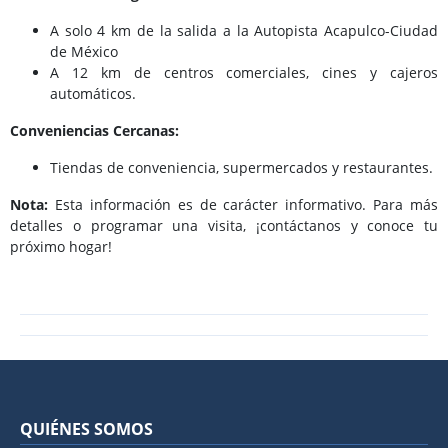
A solo 4 km de la salida a la Autopista Acapulco-Ciudad
de México
A 12 km de centros comerciales, cines y cajeros
automáticos.
Conveniencias Cercanas:
Tiendas de conveniencia, supermercados y restaurantes.
Nota:
Esta información es de carácter informativo. Para más
detalles o programar una visita, ¡contáctanos y conoce tu
próximo hogar!
QUIÉNES SOMOS