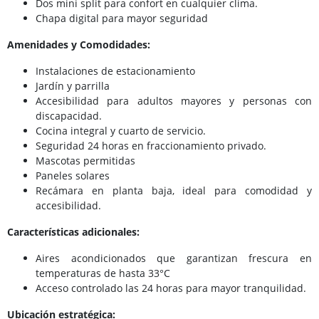
Dos mini split para confort en cualquier clima.
Chapa digital para mayor seguridad
Amenidades y Comodidades:
Instalaciones de estacionamiento
Jardín y parrilla
Accesibilidad para adultos mayores y personas con
discapacidad.
Cocina integral y cuarto de servicio.
Seguridad 24 horas en fraccionamiento privado.
Mascotas permitidas
Paneles solares
Recámara en planta baja, ideal para comodidad y
accesibilidad.
Características adicionales:
Aires acondicionados que garantizan frescura en
temperaturas de hasta 33°C
Acceso controlado las 24 horas para mayor tranquilidad.
Ubicación estratégica: