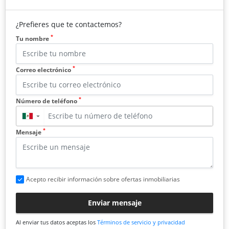
¿Prefieres que te contactemos?
*
Tu nombre
*
Correo electrónico
*
Número de teléfono
▼
*
Mensaje
Acepto recibir información sobre ofertas inmobiliarias
Enviar mensaje
Al enviar tus datos aceptas los
Términos de servicio y privacidad