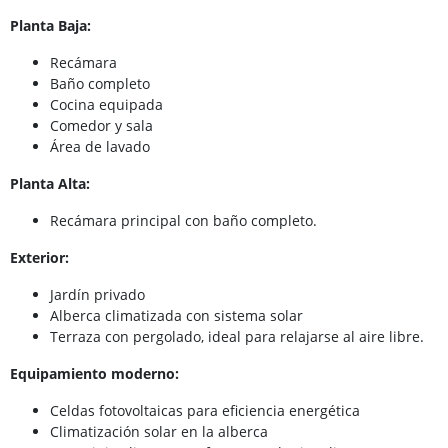
Planta Baja:
Recámara
Baño completo
Cocina equipada
Comedor y sala
Área de lavado
Planta Alta:
Recámara principal con baño completo.
Exterior:
Jardín privado
Alberca climatizada con sistema solar
Terraza con pergolado, ideal para relajarse al aire libre.
Equipamiento moderno:
Celdas fotovoltaicas para eficiencia energética
Climatización solar en la alberca