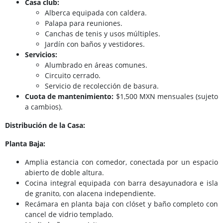
Casa club:
Alberca equipada con caldera.
Palapa para reuniones.
Canchas de tenis y usos múltiples.
Jardín con baños y vestidores.
Servicios:
Alumbrado en áreas comunes.
Circuito cerrado.
Servicio de recolección de basura.
Cuota de mantenimiento:
$1,500 MXN mensuales (sujeto
a cambios).
Distribución de la Casa:
Planta Baja:
Amplia estancia con comedor, conectada por un espacio
abierto de doble altura.
Cocina integral equipada con barra desayunadora e isla
de granito, con alacena independiente.
Recámara en planta baja con clóset y baño completo con
cancel de vidrio templado.