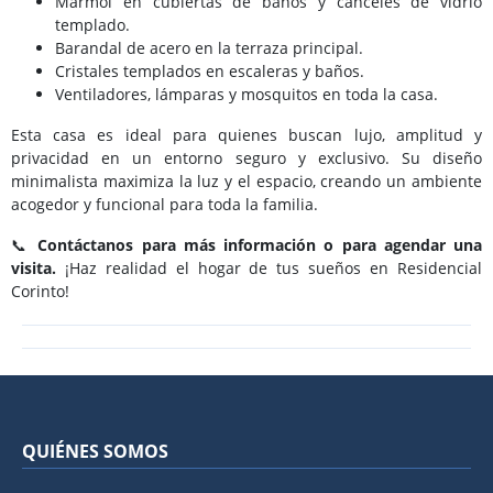
Mármol en cubiertas de baños y canceles de vidrio
templado.
Barandal de acero en la terraza principal.
Cristales templados en escaleras y baños.
Ventiladores, lámparas y mosquitos en toda la casa.
Esta casa es ideal para quienes buscan lujo, amplitud y
privacidad en un entorno seguro y exclusivo. Su diseño
minimalista maximiza la luz y el espacio, creando un ambiente
acogedor y funcional para toda la familia.
📞
Contáctanos para más información o para agendar una
visita.
¡Haz realidad el hogar de tus sueños en Residencial
Corinto!
QUIÉNES SOMOS