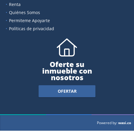
Renta
Quiénes Somos
Permiteme Apoyarte
Políticas de privacidad
Oferte su
inmueble con
nosotros
OFERTAR
wasi.co
Powered by: