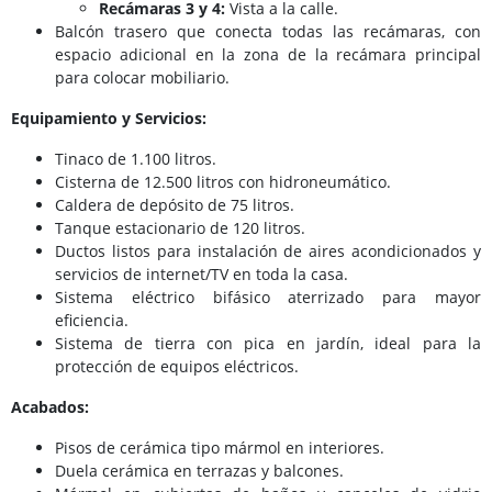
Recámaras 3 y 4:
Vista a la calle.
Balcón trasero que conecta todas las recámaras, con
espacio adicional en la zona de la recámara principal
para colocar mobiliario.
Equipamiento y Servicios:
Tinaco de 1.100 litros.
Cisterna de 12.500 litros con hidroneumático.
Caldera de depósito de 75 litros.
Tanque estacionario de 120 litros.
Ductos listos para instalación de aires acondicionados y
servicios de internet/TV en toda la casa.
Sistema eléctrico bifásico aterrizado para mayor
eficiencia.
Sistema de tierra con pica en jardín, ideal para la
protección de equipos eléctricos.
Acabados:
Pisos de cerámica tipo mármol en interiores.
Duela cerámica en terrazas y balcones.