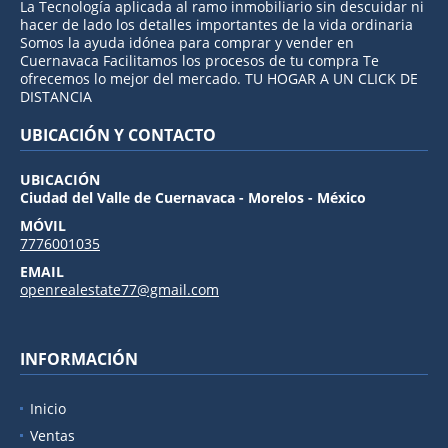
La Tecnología aplicada al ramo inmobiliario sin descuidar ni
hacer de lado los detalles importantes de la vida ordinaria
Somos la ayuda idónea para comprar y vender en
Cuernavaca Facilitamos los procesos de tu compra Te
ofrecemos lo mejor del mercado. TU HOGAR A UN CLICK DE
DISTANCIA
UBICACIÓN Y CONTACTO
UBICACIÓN
Ciudad del Valle de Cuernavaca - Morelos - México
MÓVIL
7776001035
EMAIL
openrealestate77@gmail.com
INFORMACIÓN
Inicio
Ventas