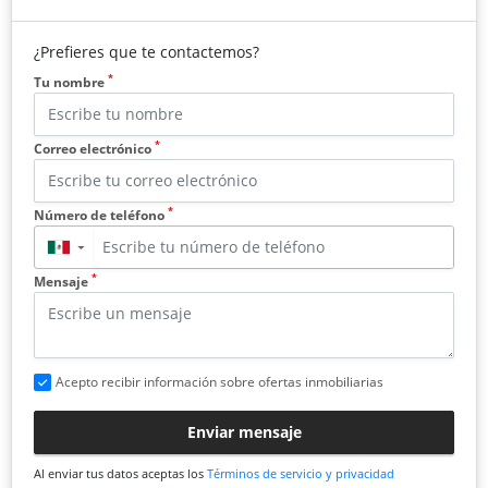
¿Prefieres que te contactemos?
*
Tu nombre
*
Correo electrónico
*
Número de teléfono
▼
*
Mensaje
Acepto recibir información sobre ofertas inmobiliarias
Enviar mensaje
Al enviar tus datos aceptas los
Términos de servicio y privacidad