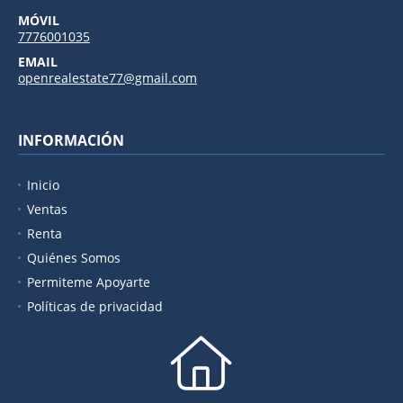
MÓVIL
7776001035
EMAIL
openrealestate77@gmail.com
INFORMACIÓN
Inicio
Ventas
Renta
Quiénes Somos
Permiteme Apoyarte
Políticas de privacidad