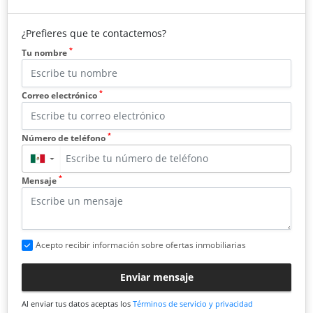
¿Prefieres que te contactemos?
*
Tu nombre
*
Correo electrónico
*
Número de teléfono
▼
*
Mensaje
Acepto recibir información sobre ofertas inmobiliarias
Enviar mensaje
Al enviar tus datos aceptas los
Términos de servicio y privacidad