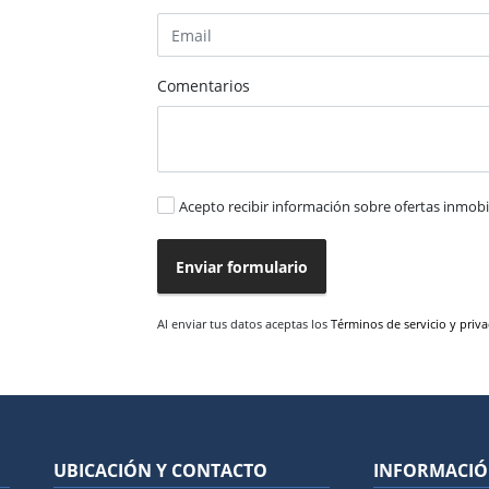
Comentarios
Acepto recibir información sobre ofertas inmobil
Enviar formulario
Al enviar tus datos aceptas los
Términos de servicio y priv
UBICACIÓN Y CONTACTO
INFORMACI