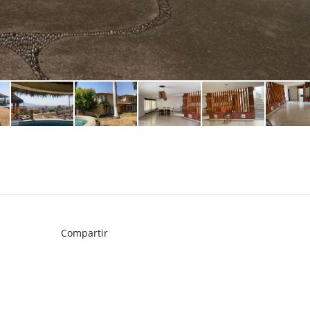
Compartir