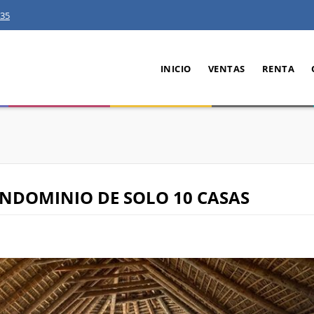
35
INICIO
VENTAS
RENTA
ONDOMINIO DE SOLO 10 CASAS