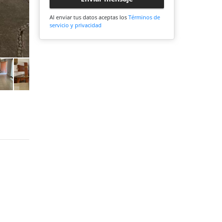
Al enviar tus datos aceptas los
Términos de
servicio y privacidad