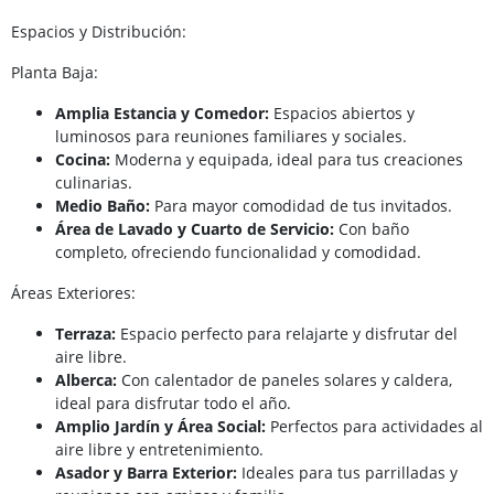
Espacios y Distribución:
Planta Baja:
Amplia Estancia y Comedor:
Espacios abiertos y
luminosos para reuniones familiares y sociales.
Cocina:
Moderna y equipada, ideal para tus creaciones
culinarias.
Medio Baño:
Para mayor comodidad de tus invitados.
Área de Lavado y Cuarto de Servicio:
Con baño
completo, ofreciendo funcionalidad y comodidad.
Áreas Exteriores:
Terraza:
Espacio perfecto para relajarte y disfrutar del
aire libre.
Alberca:
Con calentador de paneles solares y caldera,
ideal para disfrutar todo el año.
Amplio Jardín y Área Social:
Perfectos para actividades al
aire libre y entretenimiento.
Asador y Barra Exterior:
Ideales para tus parrilladas y