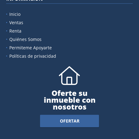
Inicio
Ventas
Renta
Quiénes Somos
Permiteme Apoyarte
Políticas de privacidad
Oferte su
inmueble con
nosotros
OFERTAR