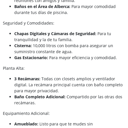
reuniones con amigos y familia.
Baños en el Área de Alberca:
Para mayor comodidad
durante tus días de piscina.
Seguridad y Comodidades:
Chapas Digitales y Cámaras de Seguridad:
Para tu
tranquilidad y la de tu familia.
Cisterna:
10,000 litros con bomba para asegurar un
suministro constante de agua.
Gas Estacionario:
Para mayor eficiencia y comodidad.
Planta Alta:
3 Recámaras:
Todas con closets amplios y ventilador
digital. La recámara principal cuenta con baño completo
para mayor privacidad.
Baño Completo Adicional:
Compartido por las otras dos
recámaras.
Equipamiento Adicional:
Amueblado:
Listo para que te mudes sin