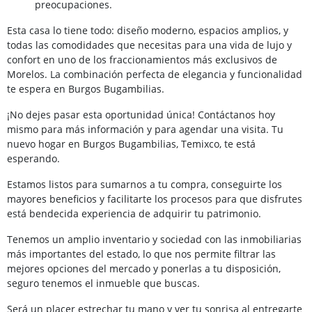
preocupaciones.
Esta casa lo tiene todo: diseño moderno, espacios amplios, y
todas las comodidades que necesitas para una vida de lujo y
confort en uno de los fraccionamientos más exclusivos de
Morelos. La combinación perfecta de elegancia y funcionalidad
te espera en Burgos Bugambilias.
¡No dejes pasar esta oportunidad única! Contáctanos hoy
mismo para más información y para agendar una visita. Tu
nuevo hogar en Burgos Bugambilias, Temixco, te está
esperando.
Estamos listos para sumarnos a tu compra, conseguirte los
mayores beneficios y facilitarte los procesos para que disfrutes
está bendecida experiencia de adquirir tu patrimonio.
Tenemos un amplio inventario y sociedad con las inmobiliarias
más importantes del estado, lo que nos permite filtrar las
mejores opciones del mercado y ponerlas a tu disposición,
seguro tenemos el inmueble que buscas.
Será un placer estrechar tu mano y ver tu sonrisa al entregarte