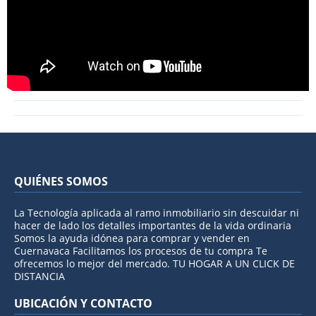
QUIÉNES SOMOS
La Tecnología aplicada al ramo inmobiliario sin descuidar ni
hacer de lado los detalles importantes de la vida ordinaria
Somos la ayuda idónea para comprar y vender en
Cuernavaca Facilitamos los procesos de tu compra Te
ofrecemos lo mejor del mercado. TU HOGAR A UN CLICK DE
DISTANCIA
UBICACIÓN Y CONTACTO