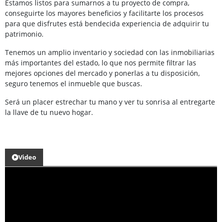
Estamos listos para sumarnos a tu proyecto de compra,
conseguirte los mayores beneficios y facilitarte los procesos
para que disfrutes está bendecida experiencia de adquirir tu
patrimonio.
Tenemos un amplio inventario y sociedad con las inmobiliarias
más importantes del estado, lo que nos permite filtrar las
mejores opciones del mercado y ponerlas a tu disposición,
seguro tenemos el inmueble que buscas.
Será un placer estrechar tu mano y ver tu sonrisa al entregarte
la llave de tu nuevo hogar.
Video