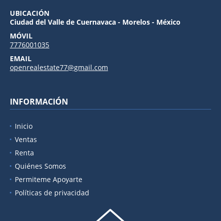
UBICACIÓN
Ciudad del Valle de Cuernavaca - Morelos - México
MÓVIL
7776001035
EMAIL
openrealestate77@gmail.com
INFORMACIÓN
Inicio
Ventas
Renta
Quiénes Somos
Permiteme Apoyarte
Políticas de privacidad