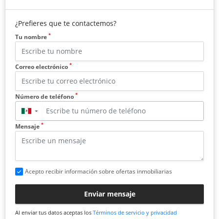
¿Prefieres que te contactemos?
*
Tu nombre
*
Correo electrónico
*
Número de teléfono
▼
*
Mensaje
Acepto recibir información sobre ofertas inmobiliarias
Enviar mensaje
Al enviar tus datos aceptas los
Términos de servicio y privacidad