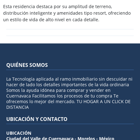
Esta residencia destaca por su amplitud de terreno,
distribución inteligente y amenidades tipo resort, ofreciendo
un estilo de vida de alto nivel en cada detalle.
QUIÉNES SOMOS
La Tecnología aplicada al ramo inmobiliario sin descuidar ni
hacer de lado los detalles importantes de la vida ordinaria
Somos la ayuda idónea para comprar y vender en
Cuernavaca Facilitamos los procesos de tu compra Te
ofrecemos lo mejor del mercado. TU HOGAR A UN CLICK DE
DISTANCIA
UBICACIÓN Y CONTACTO
UBICACIÓN
Ciudad del Valle de Cuernavaca - Morelos - México