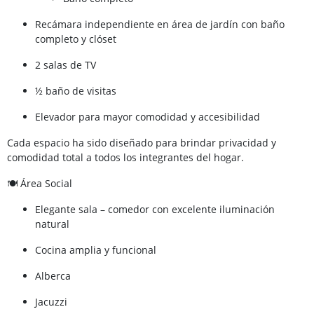
Recámara independiente en área de jardín con baño
completo y clóset
2 salas de TV
½ baño de visitas
Elevador para mayor comodidad y accesibilidad
Cada espacio ha sido diseñado para brindar privacidad y
comodidad total a todos los integrantes del hogar.
🍽 Área Social
Elegante sala – comedor con excelente iluminación
natural
Cocina amplia y funcional
Alberca
Jacuzzi