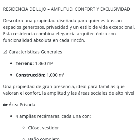
RESIDENCIA DE LUJO – AMPLITUD, CONFORT Y EXCLUSIVIDAD
Descubra una propiedad diseñada para quienes buscan
espacios generosos, privacidad y un estilo de vida excepcional.
Esta residencia combina elegancia arquitectónica con
funcionalidad absoluta en cada rincón.
📐 Características Generales
Terreno:
1,360 m²
Construcción:
1,000 m²
Una propiedad de gran presencia, ideal para familias que
valoran el confort, la amplitud y las áreas sociales de alto nivel.
🏡 Área Privada
4 amplias recámaras, cada una con:
Clóset vestidor
Baño completo