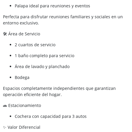
Palapa ideal para reuniones y eventos
Perfecta para disfrutar reuniones familiares y sociales en un
entorno exclusivo.
🛠 Área de Servicio
2 cuartos de servicio
1 baño completo para servicio
Área de lavado y planchado
Bodega
Espacios completamente independientes que garantizan
operación eficiente del hogar.
🚗 Estacionamiento
Cochera con capacidad para 3 autos
✨ Valor Diferencial