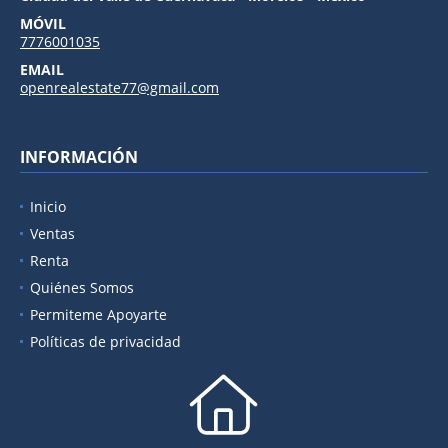
MÓVIL
7776001035
EMAIL
openrealestate77@gmail.com
INFORMACIÓN
Inicio
Ventas
Renta
Quiénes Somos
Permiteme Apoyarte
Políticas de privacidad