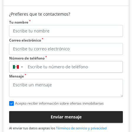
¿Prefieres que te contactemos?
*
Tu nombre
*
Correo electrónico
*
Número de teléfono
▼
*
Mensaje
Acepto recibir información sobre ofertas inmobiliarias
Enviar mensaje
Al enviar tus datos aceptas los
Términos de servicio y privacidad