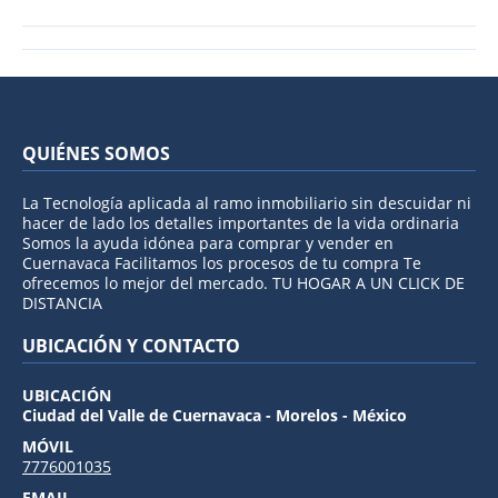
QUIÉNES SOMOS
La Tecnología aplicada al ramo inmobiliario sin descuidar ni
hacer de lado los detalles importantes de la vida ordinaria
Somos la ayuda idónea para comprar y vender en
Cuernavaca Facilitamos los procesos de tu compra Te
ofrecemos lo mejor del mercado. TU HOGAR A UN CLICK DE
DISTANCIA
UBICACIÓN Y CONTACTO
UBICACIÓN
Ciudad del Valle de Cuernavaca - Morelos - México
MÓVIL
7776001035
EMAIL