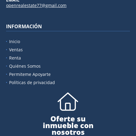
openrealestate77@gmail.com
INFORMACIÓN
Inicio
Ventas
Renta
Quiénes Somos
Permiteme Apoyarte
Políticas de privacidad
Oferte su
inmueble con
nosotros