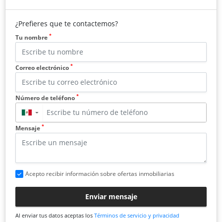
¿Prefieres que te contactemos?
*
Tu nombre
*
Correo electrónico
*
Número de teléfono
▼
*
Mensaje
Acepto recibir información sobre ofertas inmobiliarias
Enviar mensaje
Al enviar tus datos aceptas los
Términos de servicio y privacidad