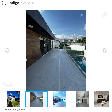
Código
: 9897970
Precio de venta