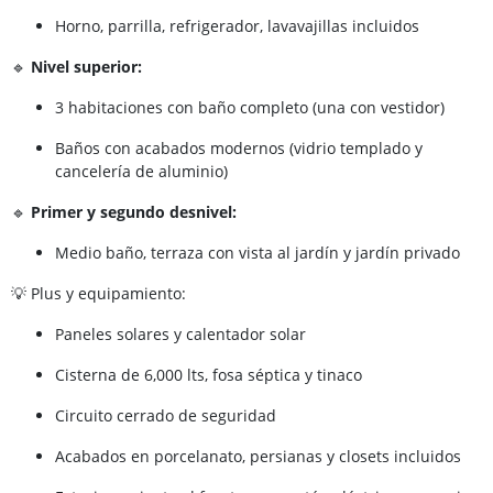
Horno, parrilla, refrigerador, lavavajillas incluidos
🔹
Nivel superior:
3 habitaciones con baño completo (una con vestidor)
Baños con acabados modernos (vidrio templado y
cancelería de aluminio)
🔹
Primer y segundo desnivel:
Medio baño, terraza con vista al jardín y jardín privado
💡 Plus y equipamiento:
Paneles solares y calentador solar
Cisterna de 6,000 lts, fosa séptica y tinaco
Circuito cerrado de seguridad
Acabados en porcelanato, persianas y closets incluidos