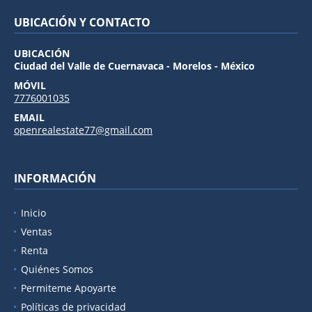
UBICACIÓN Y CONTACTO
UBICACIÓN
Ciudad del Valle de Cuernavaca - Morelos - México
MÓVIL
7776001035
EMAIL
openrealestate77@gmail.com
INFORMACIÓN
Inicio
Ventas
Renta
Quiénes Somos
Permiteme Apoyarte
Políticas de privacidad