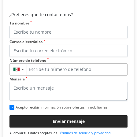
¿Prefieres que te contactemos?
*
Tu nombre
*
Correo electrónico
*
Número de teléfono
▼
*
Mensaje
Acepto recibir información sobre ofertas inmobiliarias
Enviar mensaje
Al enviar tus datos aceptas los
Términos de servicio y privacidad