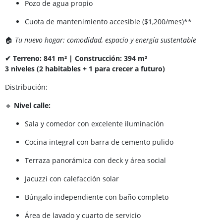
Pozo de agua propio
Cuota de mantenimiento accesible ($1,200/mes)**
🏠
Tu nuevo hogar: comodidad, espacio y energía sustentable
✔ Terreno: 841 m² | Construcción: 394 m²
3 niveles (2 habitables + 1 para crecer a futuro)
Distribución:
🔹
Nivel calle:
Sala y comedor con excelente iluminación
Cocina integral con barra de cemento pulido
Terraza panorámica con deck y área social
Jacuzzi con calefacción solar
Búngalo independiente con baño completo
Área de lavado y cuarto de servicio