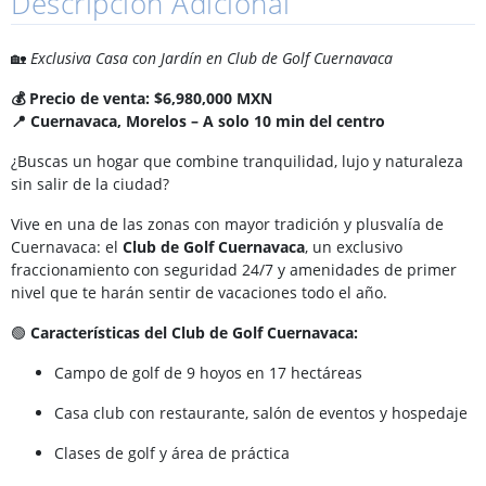
Descripción Adicional
🏡
Exclusiva Casa con Jardín en Club de Golf Cuernavaca
💰 Precio de venta: $6,980,000 MXN
📍 Cuernavaca, Morelos – A solo 10 min del centro
¿Buscas un hogar que combine tranquilidad, lujo y naturaleza
sin salir de la ciudad?
Vive en una de las zonas con mayor tradición y plusvalía de
Cuernavaca: el
Club de Golf Cuernavaca
, un exclusivo
fraccionamiento con seguridad 24/7 y amenidades de primer
nivel que te harán sentir de vacaciones todo el año.
🟢
Características del Club de Golf Cuernavaca:
Campo de golf de 9 hoyos en 17 hectáreas
Casa club con restaurante, salón de eventos y hospedaje
Clases de golf y área de práctica