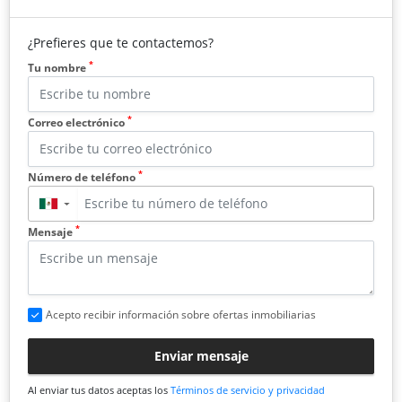
¿Prefieres que te contactemos?
*
Tu nombre
*
Correo electrónico
*
Número de teléfono
▼
*
Mensaje
Acepto recibir información sobre ofertas inmobiliarias
Enviar mensaje
Al enviar tus datos aceptas los
Términos de servicio y privacidad