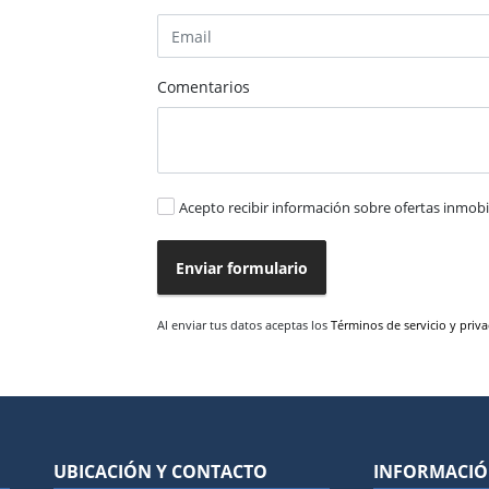
Comentarios
Acepto recibir información sobre ofertas inmobil
Enviar formulario
Al enviar tus datos aceptas los
Términos de servicio y priv
UBICACIÓN Y CONTACTO
INFORMACI