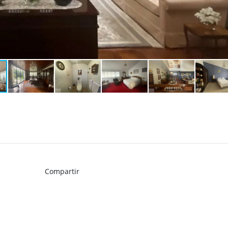
Compartir