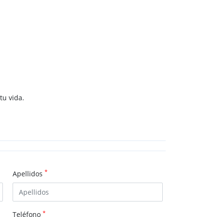
tu vida.
*
Apellidos
*
Teléfono