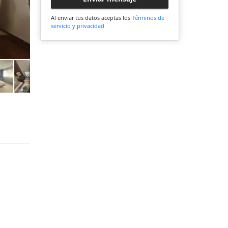
Al enviar tus datos aceptas los
Términos de
servicio y privacidad