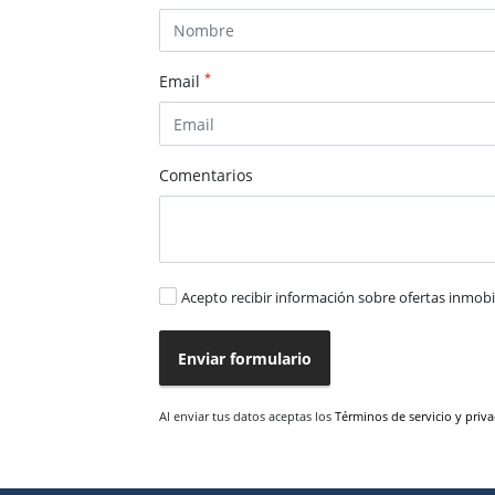
*
Email
Comentarios
Acepto recibir información sobre ofertas inmobil
Enviar formulario
Al enviar tus datos aceptas los
Términos de servicio y priv