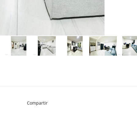
Compartir