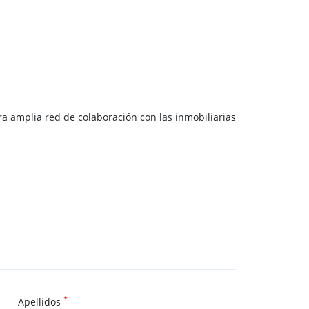
 amplia red de colaboración con las inmobiliarias
*
Apellidos