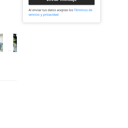
Al enviar tus datos aceptas los
Términos de
servicio y privacidad