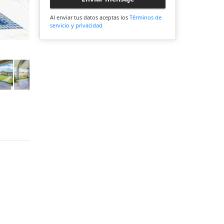
Al enviar tus datos aceptas los
Términos de
servicio y privacidad