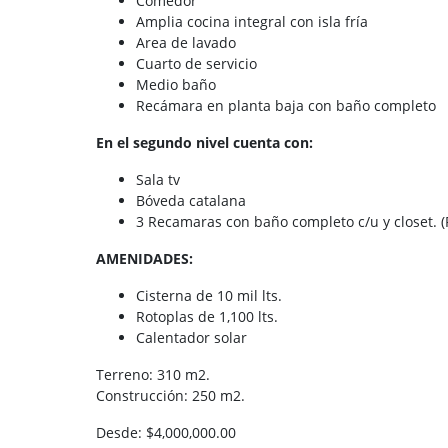
Comedor
Amplia cocina integral con isla fría
Area de lavado
Cuarto de servicio
Medio baño
Recámara en planta baja con baño completo
En el segundo nivel cuenta con:
Sala tv
Bóveda catalana
3 Recamaras con baño completo c/u y closet. (
AMENIDADES:
Cisterna de 10 mil lts.
Rotoplas de 1,100 lts.
Calentador solar
Terreno: 310 m2.
Construcción: 250 m2.
Desde: $4,000,000.00