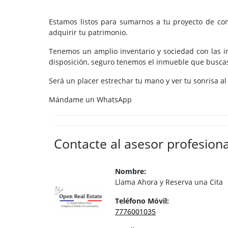
Estamos listos para sumarnos a tu proyecto de comp
adquirir tu patrimonio.
Tenemos un amplio inventario y sociedad con las in
disposición, seguro tenemos el inmueble que busca
Será un placer estrechar tu mano y ver tu sonrisa al
Mándame un WhatsApp
Contacte al asesor profesiona
Nombre:
Llama Ahora y Reserva una Cita
Teléfono Móvil:
7776001035