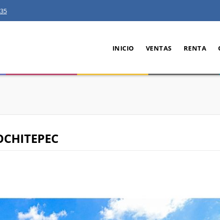
35
INICIO
VENTAS
RENTA
OCHITEPEC