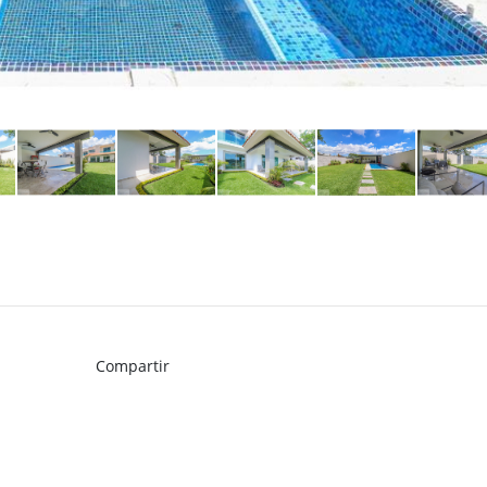
Compartir