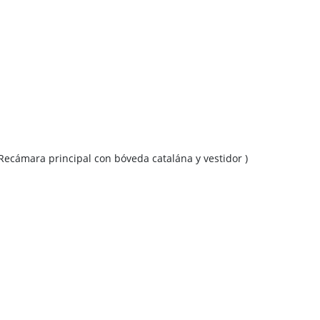
Recámara principal con bóveda catalána y vestidor )