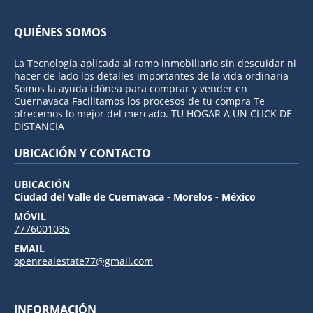
QUIÉNES SOMOS
La Tecnología aplicada al ramo inmobiliario sin descuidar ni
hacer de lado los detalles importantes de la vida ordinaria
Somos la ayuda idónea para comprar y vender en
Cuernavaca Facilitamos los procesos de tu compra Te
ofrecemos lo mejor del mercado. TU HOGAR A UN CLICK DE
DISTANCIA
UBICACIÓN Y CONTACTO
UBICACIÓN
Ciudad del Valle de Cuernavaca - Morelos - México
MÓVIL
7776001035
EMAIL
openrealestate77@gmail.com
INFORMACIÓN