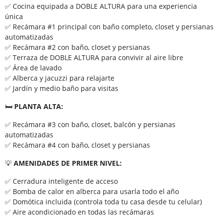
✅ Cocina equipada a DOBLE ALTURA para una experiencia
única
✅ Recámara #1 principal con baño completo, closet y persianas
automatizadas
✅ Recámara #2 con baño, closet y persianas
✅ Terraza de DOBLE ALTURA para convivir al aire libre
✅ Área de lavado
✅ Alberca y jacuzzi para relajarte
✅ Jardín y medio baño para visitas
🛏️
PLANTA ALTA:
✅ Recámara #3 con baño, closet, balcón y persianas
automatizadas
✅ Recámara #4 con baño, closet y persianas
💡
AMENIDADES DE PRIMER NIVEL:
✅ Cerradura inteligente de acceso
✅ Bomba de calor en alberca para usarla todo el año
✅ Domótica incluida (controla toda tu casa desde tu celular)
✅ Aire acondicionado en todas las recámaras