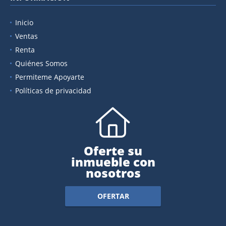
Inicio
Ventas
Renta
Quiénes Somos
Permiteme Apoyarte
Políticas de privacidad
Oferte su
inmueble con
nosotros
OFERTAR