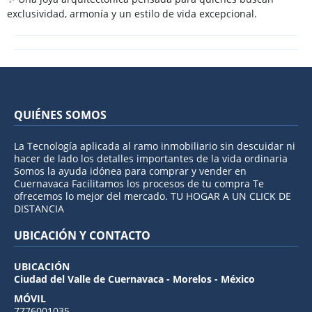
exclusividad, armonía y un estilo de vida excepcional.
QUIÉNES SOMOS
La Tecnología aplicada al ramo inmobiliario sin descuidar ni
hacer de lado los detalles importantes de la vida ordinaria
Somos la ayuda idónea para comprar y vender en
Cuernavaca Facilitamos los procesos de tu compra Te
ofrecemos lo mejor del mercado. TU HOGAR A UN CLICK DE
DISTANCIA
UBICACIÓN Y CONTACTO
UBICACIÓN
Ciudad del Valle de Cuernavaca - Morelos - México
MÓVIL
7776001035