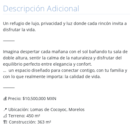
Descripción Adicional
Un refugio de lujo, privacidad y luz donde cada rincón invita a
disfrutar la vida.
⸻
Imagina despertar cada mañana con el sol bañando tu sala de
doble altura, sentir la calma de la naturaleza y disfrutar del
equilibrio perfecto entre elegancia y confort.
… un espacio diseñado para conectar contigo, con tu familia y
con lo que realmente importa: la calidad de vida.
⸻
💰 Precio: $10,500,000 MXN
📍 Ubicación: Lomas de Cocoyoc, Morelos
📐 Terreno: 450 m²
🏗 Construcción: 363 m²
⸻