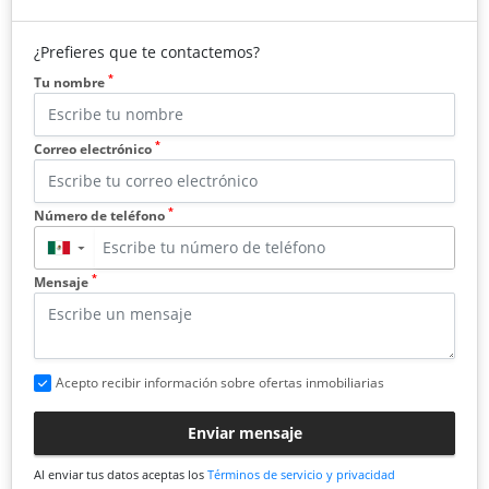
¿Prefieres que te contactemos?
*
Tu nombre
*
Correo electrónico
*
Número de teléfono
▼
*
Mensaje
Acepto recibir información sobre ofertas inmobiliarias
Enviar mensaje
Al enviar tus datos aceptas los
Términos de servicio y privacidad