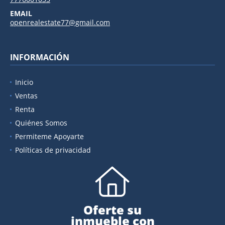
EMAIL
openrealestate77@gmail.com
INFORMACIÓN
Inicio
Ventas
Renta
Quiénes Somos
Permiteme Apoyarte
Políticas de privacidad
Oferte su
inmueble con