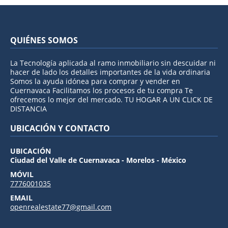
QUIÉNES SOMOS
La Tecnología aplicada al ramo inmobiliario sin descuidar ni
hacer de lado los detalles importantes de la vida ordinaria
Somos la ayuda idónea para comprar y vender en
Cuernavaca Facilitamos los procesos de tu compra Te
ofrecemos lo mejor del mercado. TU HOGAR A UN CLICK DE
DISTANCIA
UBICACIÓN Y CONTACTO
UBICACIÓN
Ciudad del Valle de Cuernavaca - Morelos - México
MÓVIL
7776001035
EMAIL
openrealestate77@gmail.com