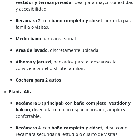
vestidor y terraza privada
, ideal para mayor comodidad
y accesibilidad.
Recámara 2
, con
baño completo y clóset
, perfecta para
familia o visitas.
Medio baño
para área social.
Área de lavado
, discretamente ubicada.
Alberca y jacuzzi
, pensados para el descanso, la
convivencia y el disfrute familiar.
Cochera para 2 autos
.
🔹
Planta Alta
Recámara 3 (principal)
con
baño completo, vestidor y
balcón
, diseñada como un espacio privado, amplio y
confortable.
Recámara 4
, con
baño completo y clóset
, ideal como
recámara secundaria, estudio o cuarto de visitas.