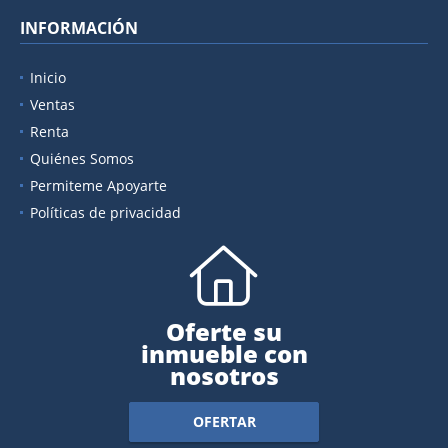
INFORMACIÓN
Inicio
Ventas
Renta
Quiénes Somos
Permiteme Apoyarte
Políticas de privacidad
Oferte su
inmueble con
nosotros
OFERTAR