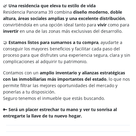
🌿
Una residencia que eleva tu estilo de vida
Residencia Panorama 39 combina
diseño moderno, doble
altura, áreas sociales amplias y una excelente distribución
,
convirtiéndola en una opción ideal tanto para
vivir
como para
invertir
en una de las zonas más exclusivas del desarrollo.
🤝
Estamos listos para sumarnos a tu compra
, ayudarte a
conseguir los mayores beneficios y facilitar cada paso del
proceso para que disfrutes una experiencia segura, clara y sin
complicaciones al adquirir tu patrimonio.
Contamos con un
amplio inventario y alianzas estratégicas
con las inmobiliarias más importantes del estado
, lo que nos
permite filtrar las mejores oportunidades del mercado y
ponerlas a tu disposición.
Seguro tenemos el inmueble que estás buscando.
🔑
Será un placer estrechar tu mano y ver tu sonrisa al
entregarte la llave de tu nuevo hogar.