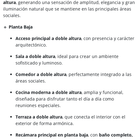
altura
, generando una sensación de amplitud, elegancia y gran
iluminación natural que se mantiene en las principales áreas
sociales.
🔹
Planta Baja
Acceso principal a doble altura
, con presencia y carácter
arquitectónico.
Sala a doble altura
, ideal para crear un ambiente
sofisticado y luminoso.
Comedor a doble altura
, perfectamente integrado a las
áreas sociales.
Cocina moderna a doble altura
, amplia y funcional,
diseñada para disfrutar tanto el día a día como
reuniones especiales.
Terraza a doble altura
, que conecta el interior con el
exterior de forma armónica.
Recámara principal en planta baja
, con
baño completo,