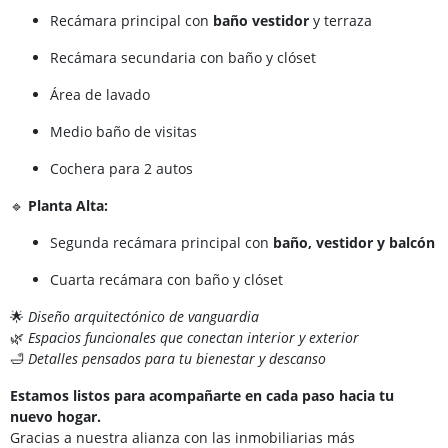
Recámara principal con
baño vestidor
y terraza
Recámara secundaria con baño y clóset
Área de lavado
Medio baño de visitas
Cochera para 2 autos
🔹
Planta Alta:
Segunda recámara principal con
baño, vestidor y balcón
Cuarta recámara con baño y clóset
🌟
Diseño arquitectónico de vanguardia
🌿
Espacios funcionales que conectan interior y exterior
🛁
Detalles pensados para tu bienestar y descanso
Estamos listos para acompañarte en cada paso hacia tu
nuevo hogar.
Gracias a nuestra alianza con las inmobiliarias más