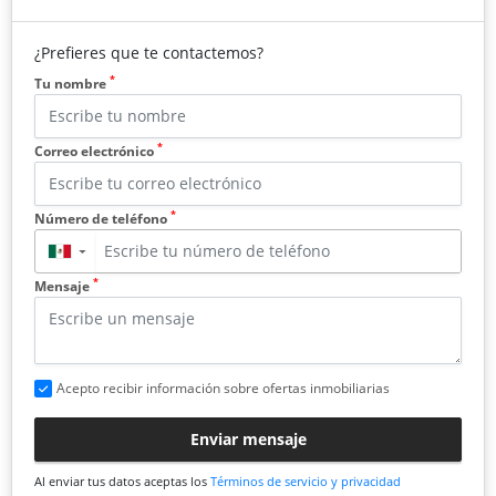
¿Prefieres que te contactemos?
*
Tu nombre
*
Correo electrónico
*
Número de teléfono
▼
*
Mensaje
Acepto recibir información sobre ofertas inmobiliarias
Enviar mensaje
Al enviar tus datos aceptas los
Términos de servicio y privacidad