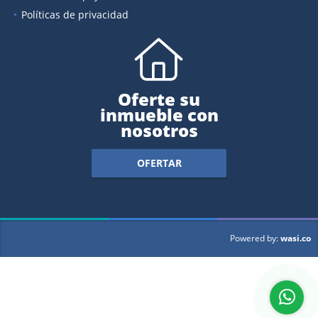
Políticas de privacidad
Oferte su
inmueble con
nosotros
OFERTAR
wasi.co
Powered by: