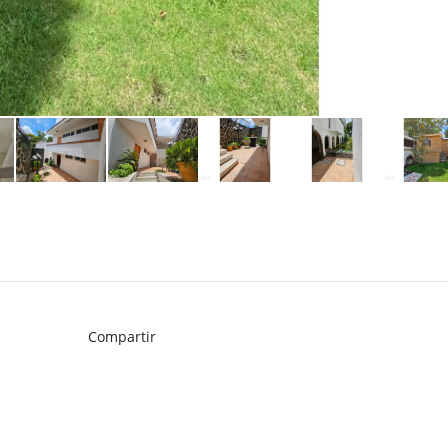
Compartir