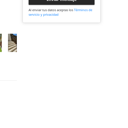
Al enviar tus datos aceptas los
Términos de
servicio y privacidad