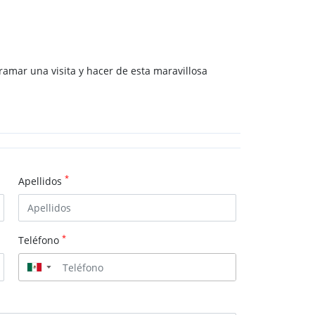
amar una visita y hacer de esta maravillosa
*
Apellidos
*
Teléfono
▼