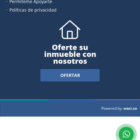
Permiteme Apoyarte
Políticas de privacidad
Oferte su
inmueble con
nosotros
OFERTAR
wasi.co
Powered by: