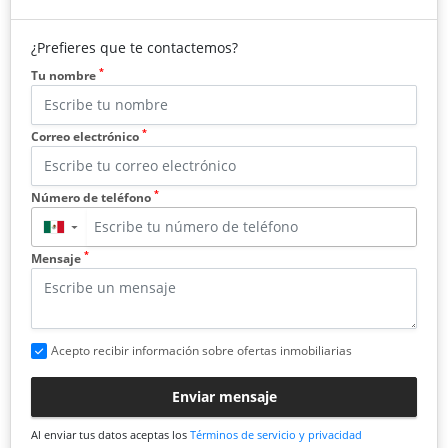
¿Prefieres que te contactemos?
*
Tu nombre
*
Correo electrónico
*
Número de teléfono
▼
*
Mensaje
Acepto recibir información sobre ofertas inmobiliarias
Enviar mensaje
Al enviar tus datos aceptas los
Términos de servicio y privacidad