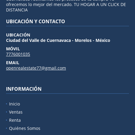
ofrecemos lo mejor del mercado. TU HOGAR A UN CLICK DE
DISTANCIA
UBICACIÓN Y CONTACTO
UBICACIÓN
Ciudad del Valle de Cuernavaca - Morelos - México
MÓVIL
7776001035
EMAIL
openrealestate77@gmail.com
INFORMACIÓN
Inicio
Ventas
Renta
Quiénes Somos