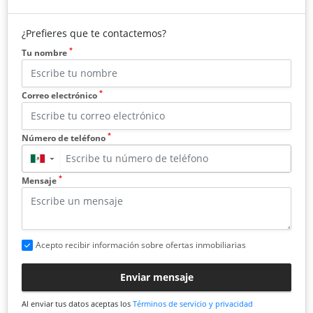
¿Prefieres que te contactemos?
*
Tu nombre
*
Correo electrónico
*
Número de teléfono
▼
*
Mensaje
Acepto recibir información sobre ofertas inmobiliarias
Enviar mensaje
Al enviar tus datos aceptas los
Términos de servicio y privacidad