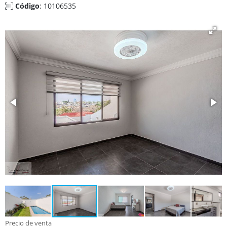
Código
: 10106535
Precio de venta