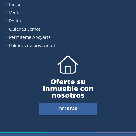
Inicio
Ventas
Renta
Quiénes Somos
Permiteme Apoyarte
Políticas de privacidad
Oferte su
inmueble con
nosotros
OFERTAR