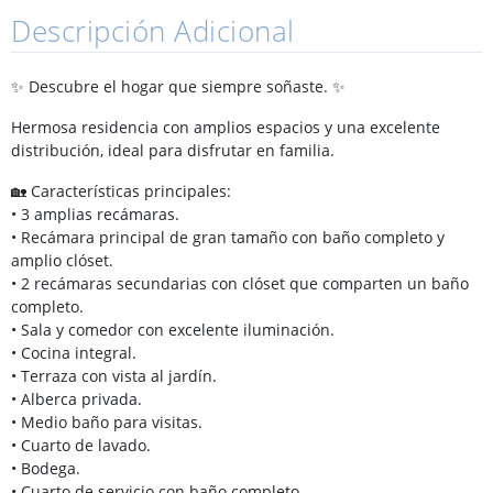
Descripción Adicional
✨ Descubre el hogar que siempre soñaste. ✨
Hermosa residencia con amplios espacios y una excelente
distribución, ideal para disfrutar en familia.
🏡 Características principales:
• 3 amplias recámaras.
• Recámara principal de gran tamaño con baño completo y
amplio clóset.
• 2 recámaras secundarias con clóset que comparten un baño
completo.
• Sala y comedor con excelente iluminación.
• Cocina integral.
• Terraza con vista al jardín.
• Alberca privada.
• Medio baño para visitas.
• Cuarto de lavado.
• Bodega.
• Cuarto de servicio con baño completo.