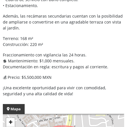
• Estacionamiento.
Además, las recámaras secundarias cuentan con la posibilidad
de ampliarse o convertirse en una agradable terraza con vista
al jardín.
Terreno: 168 m²
Construcción: 220 m²
Fraccionamiento con vigilancia las 24 horas.
💲 Mantenimiento: $1,000 mensuales.
Documentación en regla: escritura y pagos al corriente.
💰 Precio: $5,500,000 MXN
¡Una excelente oportunidad para vivir con comodidad,
seguridad y una alta calidad de vida!
Mapa
+