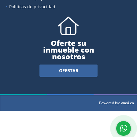
Políticas de privacidad
Oferte su
inmueble con
nosotros
OFERTAR
wasi.co
Powered by: