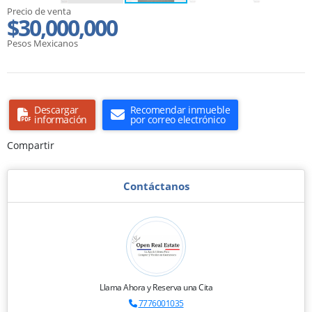
Precio de venta
$30,000,000
Pesos Mexicanos
Descargar
Recomendar inmueble
información
por correo electrónico
Compartir
Contáctanos
Llama Ahora y Reserva una Cita
7776001035