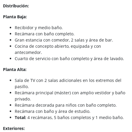
Distribución:
Planta Baja:
Recibidor y medio baño.
Recámara con baño completo.
Gran estancia con comedor, 2 salas y área de bar.
Cocina de concepto abierto, equipada y con
antecomedor.
Cuarto de servicio con baño completo y área de lavado.
Planta Alta:
Sala de TV con 2 salas adicionales en los extremos del
pasillo.
Recámara principal (máster) con amplio vestidor y baño
privado.
Recámara decorada para niños con baño completo.
Recámara con baño y área de estudio.
Total:
4 recámaras, 5 baños completos y 1 medio baño.
Exteriores: