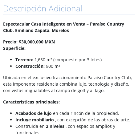
Descripción Adicional
Espectacular Casa Inteligente en Venta – Paraíso Country
Club, Emiliano Zapata, Morelos
Precio:
$30,000,000 MXN
Superficie:
Terreno:
1,650 m² (compuesto por 3 lotes)
Construcción:
900 m²
Ubicada en el exclusivo fraccionamiento Paraíso Country Club,
esta imponente residencia combina lujo, tecnología y diseño,
con vistas inigualables al campo de golf y al lago.
Características principales:
Acabados de lujo
en cada rincón de la propiedad.
Incluye mobiliario
, con excepción de las obras de arte.
Construida en
2 niveles
, con espacios amplios y
funcionales.