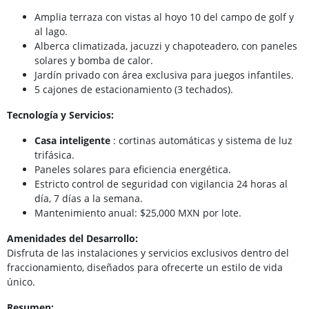
Amplia terraza con vistas al hoyo 10 del campo de golf y
al lago.
Alberca climatizada, jacuzzi y chapoteadero, con paneles
solares y bomba de calor.
Jardín privado con área exclusiva para juegos infantiles.
5 cajones de estacionamiento (3 techados).
Tecnología y Servicios:
Casa inteligente
: cortinas automáticas y sistema de luz
trifásica.
Paneles solares para eficiencia energética.
Estricto control de seguridad con vigilancia 24 horas al
día, 7 días a la semana.
Mantenimiento anual: $25,000 MXN por lote.
Amenidades del Desarrollo:
Disfruta de las instalaciones y servicios exclusivos dentro del
fraccionamiento, diseñados para ofrecerte un estilo de vida
único.
Resumen: