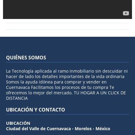
QUIÉNES SOMOS
La Tecnología aplicada al ramo inmobiliario sin descuidar ni
hacer de lado los detalles importantes de la vida ordinaria
Somos la ayuda idónea para comprar y vender en
Cuernavaca Facilitamos los procesos de tu compra Te
ofrecemos lo mejor del mercado. TU HOGAR A UN CLICK DE
DISTANCIA
UBICACIÓN Y CONTACTO
UBICACIÓN
Ciudad del Valle de Cuernavaca - Morelos - México