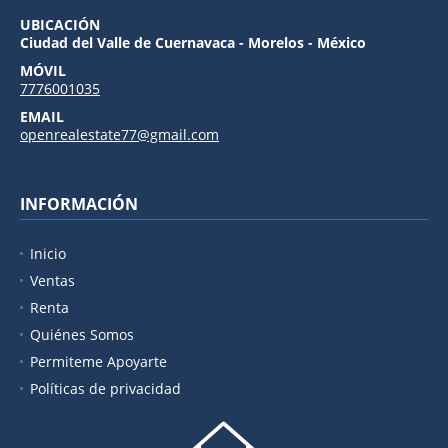
UBICACIÓN
Ciudad del Valle de Cuernavaca - Morelos - México
MÓVIL
7776001035
EMAIL
openrealestate77@gmail.com
INFORMACIÓN
Inicio
Ventas
Renta
Quiénes Somos
Permiteme Apoyarte
Políticas de privacidad