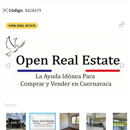
Código
: 8428479
OPEN REAL ESTATE