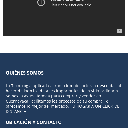
QUIÉNES SOMOS
La Tecnología aplicada al ramo inmobiliario sin descuidar ni
hacer de lado los detalles importantes de la vida ordinaria
Somos la ayuda idónea para comprar y vender en
Cuernavaca Facilitamos los procesos de tu compra Te
ofrecemos lo mejor del mercado. TU HOGAR A UN CLICK DE
DISTANCIA
UBICACIÓN Y CONTACTO