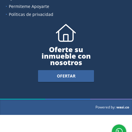
Permiteme Apoyarte
Políticas de privacidad
Oferte su
inmueble con
nosotros
OFERTAR
wasi.co
Powered by: