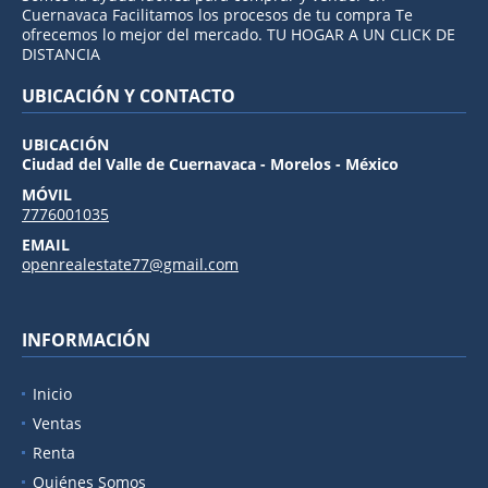
Cuernavaca Facilitamos los procesos de tu compra Te
ofrecemos lo mejor del mercado. TU HOGAR A UN CLICK DE
DISTANCIA
UBICACIÓN Y CONTACTO
UBICACIÓN
Ciudad del Valle de Cuernavaca - Morelos - México
MÓVIL
7776001035
EMAIL
openrealestate77@gmail.com
INFORMACIÓN
Inicio
Ventas
Renta
Quiénes Somos