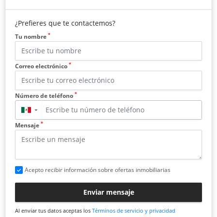
¿Prefieres que te contactemos?
*
Tu nombre
*
Correo electrónico
*
Número de teléfono
▼
*
Mensaje
Acepto recibir información sobre ofertas inmobiliarias
Enviar mensaje
Al enviar tus datos aceptas los
Términos de servicio y privacidad