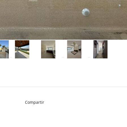
Compartir