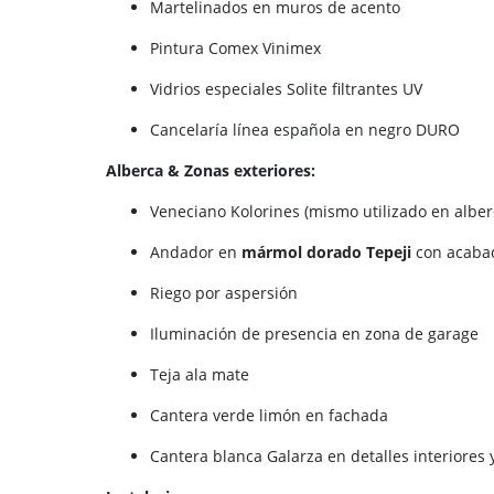
Martelinados en muros de acento
Pintura Comex Vinimex
Vidrios especiales Solite filtrantes UV
Cancelaría línea española en negro DURO
Alberca & Zonas exteriores:
Veneciano Kolorines (mismo utilizado en alber
Andador en
mármol dorado Tepeji
con acabad
Riego por aspersión
Iluminación de presencia en zona de garage
Teja ala mate
Cantera verde limón en fachada
Cantera blanca Galarza en detalles interiores 