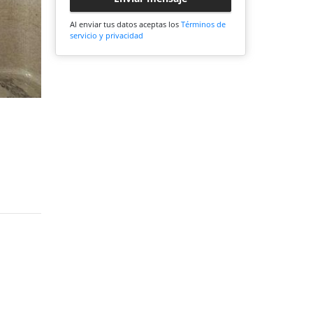
Al enviar tus datos aceptas los
Términos de
servicio y privacidad