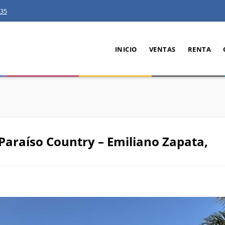
35
INICIO
VENTAS
RENTA
Paraíso Country – Emiliano Zapata,