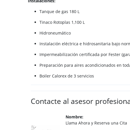
Instalaciones:
Tanque de gas 180 L
Tinaco Rotoplas 1,100 L
Hidroneumático
Instalación eléctrica e hidrosanitaria bajo no
Impermeabilización certificada por Fester (gar
Preparación para aires acondicionados en toda
Boiler Calorex de 3 servicios
Contacte al asesor profesiona
Nombre:
Llama Ahora y Reserva una Cita