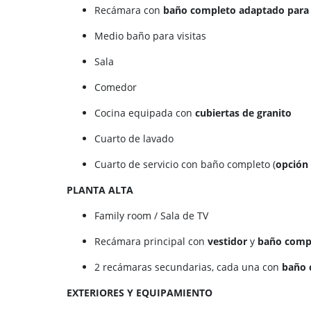
Recámara con
baño completo adaptado para s
Medio baño para visitas
Sala
Comedor
Cocina equipada con
cubiertas de granito
Cuarto de lavado
Cuarto de servicio con baño completo (
opción
PLANTA ALTA
Family room / Sala de TV
Recámara principal con
vestidor
y
baño comp
2 recámaras secundarias, cada una con
baño 
EXTERIORES Y EQUIPAMIENTO