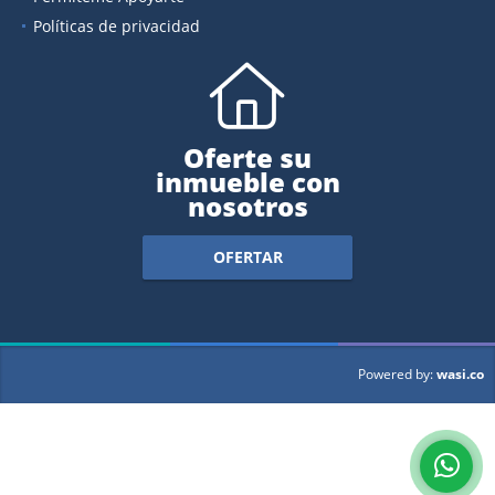
Políticas de privacidad
Oferte su
inmueble con
nosotros
OFERTAR
wasi.co
Powered by: