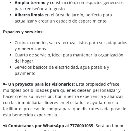
Amplio terreno
y construcción, con espacios generosos
para rediseñar a tu gusto.
Alberca limpia
en el área de jardín, perfecta para
actualizar y crear un espacio de esparcimiento.
Espacios y servicios:
Cocina, comedor, sala y terraza, listos para ser adaptados
y modernizados.
Cuarto de servicio, ideal para mantener la organización
del hogar.
Servicios básicos de electricidad, agua potable y
pavimento.
🔑
Un proyecto para los visionarios:
Esta propiedad ofrece
múltiples posibilidades para quienes desean personalizar y
hacer crecer su inversión. Con nuestra experiencia y alianzas
con las inmobiliarias líderes en el estado, te ayudaremos a
facilitar el proceso de compra para que disfrutes cada paso de
esta bendecida experiencia.
📲
Contáctanos por WhatsApp al 7776001035
. Será un honor