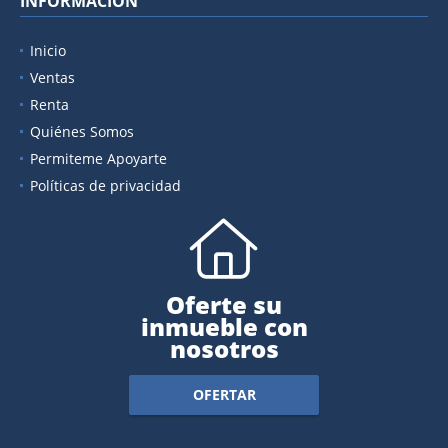
INFORMACIÓN
Inicio
Ventas
Renta
Quiénes Somos
Permiteme Apoyarte
Políticas de privacidad
Oferte su
inmueble con
nosotros
OFERTAR