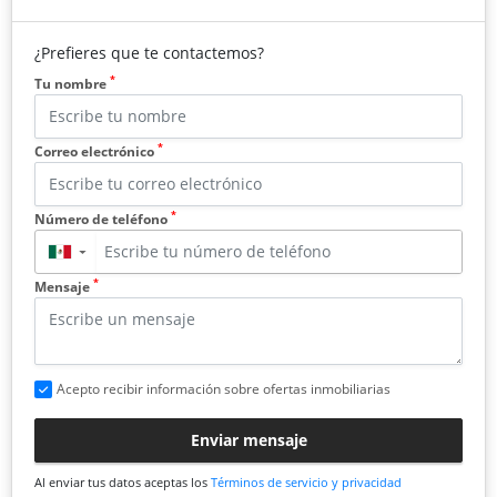
¿Prefieres que te contactemos?
*
Tu nombre
*
Correo electrónico
*
Número de teléfono
▼
*
Mensaje
Acepto recibir información sobre ofertas inmobiliarias
Enviar mensaje
Al enviar tus datos aceptas los
Términos de servicio y privacidad