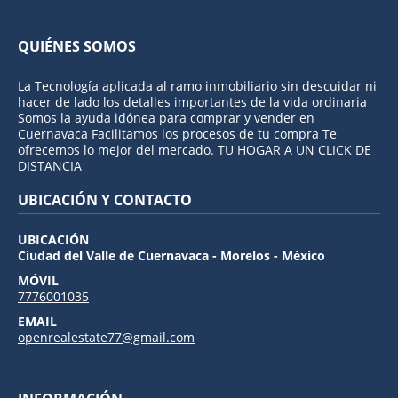
QUIÉNES SOMOS
La Tecnología aplicada al ramo inmobiliario sin descuidar ni
hacer de lado los detalles importantes de la vida ordinaria
Somos la ayuda idónea para comprar y vender en
Cuernavaca Facilitamos los procesos de tu compra Te
ofrecemos lo mejor del mercado. TU HOGAR A UN CLICK DE
DISTANCIA
UBICACIÓN Y CONTACTO
UBICACIÓN
Ciudad del Valle de Cuernavaca - Morelos - México
MÓVIL
7776001035
EMAIL
openrealestate77@gmail.com