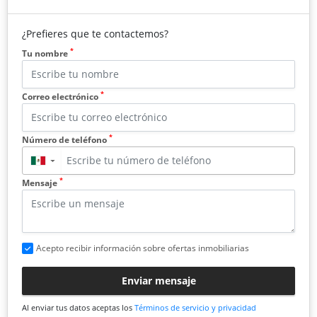
¿Prefieres que te contactemos?
*
Tu nombre
*
Correo electrónico
*
Número de teléfono
▼
*
Mensaje
Acepto recibir información sobre ofertas inmobiliarias
Enviar mensaje
Al enviar tus datos aceptas los
Términos de servicio y privacidad