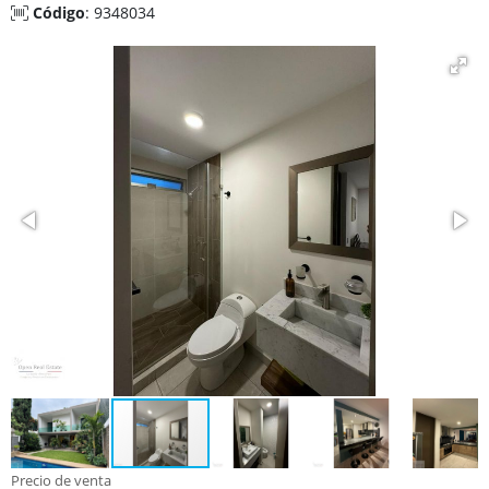
Código
: 9348034
Precio de venta