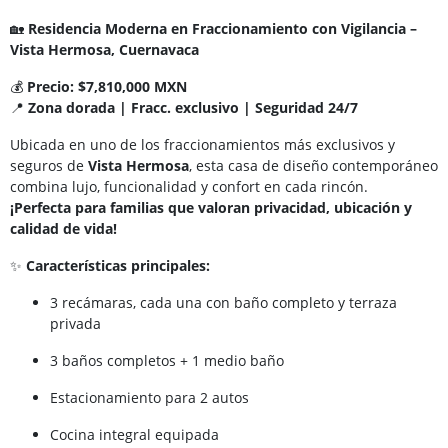
🏡
Residencia Moderna en Fraccionamiento con Vigilancia –
Vista Hermosa, Cuernavaca
💰
Precio: $7,810,000 MXN
📍
Zona dorada | Fracc. exclusivo | Seguridad 24/7
Ubicada en uno de los fraccionamientos más exclusivos y
seguros de
Vista Hermosa
, esta casa de diseño contemporáneo
combina lujo, funcionalidad y confort en cada rincón.
¡Perfecta para familias que valoran privacidad, ubicación y
calidad de vida!
✨
Características principales:
3 recámaras, cada una con baño completo y terraza
privada
3 baños completos + 1 medio baño
Estacionamiento para 2 autos
Cocina integral equipada