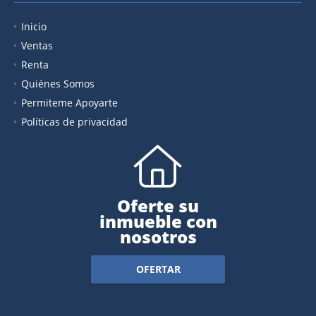
Inicio
Ventas
Renta
Quiénes Somos
Permiteme Apoyarte
Políticas de privacidad
Oferte su
inmueble con
nosotros
OFERTAR