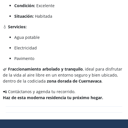
Condición:
Excelente
Situación:
Habitada
💧
Servicios:
Agua potable
Electricidad
Pavimento
🌿
Fraccionamiento arbolado y tranquilo
, ideal para disfrutar
de la vida al aire libre en un entorno seguro y bien ubicado,
dentro de la codiciada
zona dorada de Cuernavaca
.
📲 Contáctanos y agenda tu recorrido.
Haz de esta moderna residencia tu próximo hogar.