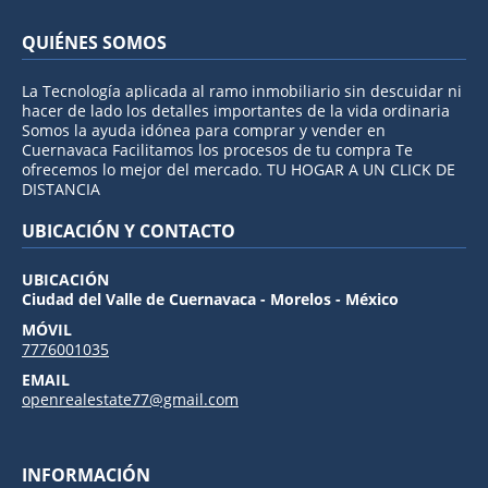
QUIÉNES SOMOS
La Tecnología aplicada al ramo inmobiliario sin descuidar ni
hacer de lado los detalles importantes de la vida ordinaria
Somos la ayuda idónea para comprar y vender en
Cuernavaca Facilitamos los procesos de tu compra Te
ofrecemos lo mejor del mercado. TU HOGAR A UN CLICK DE
DISTANCIA
UBICACIÓN Y CONTACTO
UBICACIÓN
Ciudad del Valle de Cuernavaca - Morelos - México
MÓVIL
7776001035
EMAIL
openrealestate77@gmail.com
INFORMACIÓN