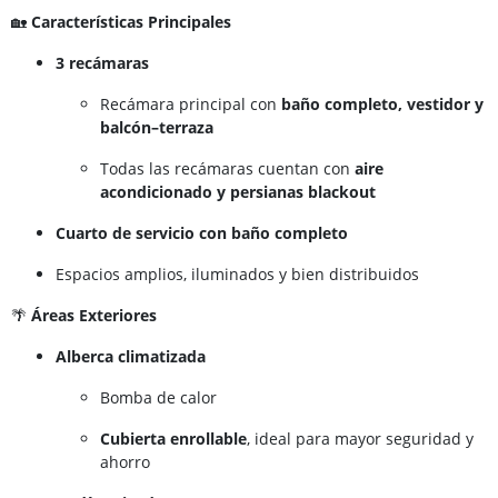
🏡
Características Principales
3 recámaras
Recámara principal con
baño completo, vestidor y
balcón–terraza
Todas las recámaras cuentan con
aire
acondicionado y persianas blackout
Cuarto de servicio con baño completo
Espacios amplios, iluminados y bien distribuidos
🌴
Áreas Exteriores
Alberca climatizada
Bomba de calor
Cubierta enrollable
, ideal para mayor seguridad y
ahorro