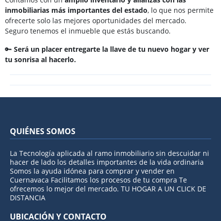
inmobiliarias más importantes del estado
, lo que nos permite
ofrecerte solo las mejores oportunidades del mercado.
Seguro tenemos el inmueble que estás buscando.
🔑
Será un placer entregarte la llave de tu nuevo hogar y ver
tu sonrisa al hacerlo.
QUIÉNES SOMOS
La Tecnología aplicada al ramo inmobiliario sin descuidar ni
hacer de lado los detalles importantes de la vida ordinaria
Somos la ayuda idónea para comprar y vender en
Cuernavaca Facilitamos los procesos de tu compra Te
ofrecemos lo mejor del mercado. TU HOGAR A UN CLICK DE
DISTANCIA
UBICACIÓN Y CONTACTO