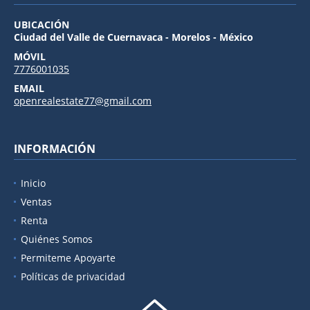
UBICACIÓN
Ciudad del Valle de Cuernavaca - Morelos - México
MÓVIL
7776001035
EMAIL
openrealestate77@gmail.com
INFORMACIÓN
Inicio
Ventas
Renta
Quiénes Somos
Permiteme Apoyarte
Políticas de privacidad