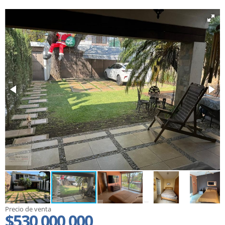
Precio de venta
$530,000,000