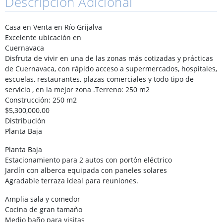
Descripción Adicional
Casa en Venta en Río Grijalva
Excelente ubicación en
Cuernavaca
Disfruta de vivir en una de las zonas más cotizadas y prácticas
de Cuernavaca, con rápido acceso a supermercados, hospitales,
escuelas, restaurantes, plazas comerciales y todo tipo de
servicio , en la mejor zona .Terreno: 250 m2
Construcción: 250 m2
$5,300,000.00
Distribución
Planta Baja
Planta Baja
Estacionamiento para 2 autos con portón eléctrico
Jardín con alberca equipada con paneles solares
Agradable terraza ideal para reuniones.
Amplia sala y comedor
Cocina de gran tamaño
Medio baño para visitas