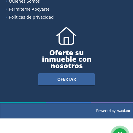
Quiénes Somos
Permiteme Apoyarte
Políticas de privacidad
Oferte su
inmueble con
nosotros
OFERTAR
wasi.co
Powered by: