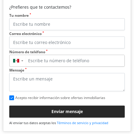
¿Prefieres que te contactemos?
*
Tu nombre
*
Correo electrónico
*
Número de teléfono
▼
*
Mensaje
Acepto recibir información sobre ofertas inmobiliarias
Enviar mensaje
Al enviar tus datos aceptas los
Términos de servicio y privacidad