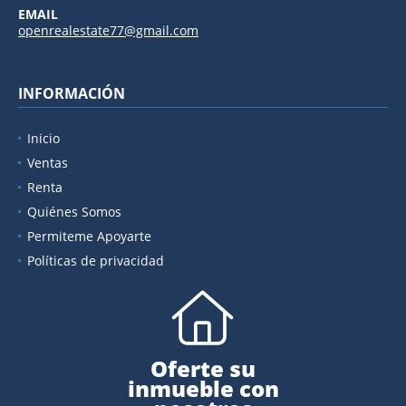
EMAIL
openrealestate77@gmail.com
INFORMACIÓN
Inicio
Ventas
Renta
Quiénes Somos
Permiteme Apoyarte
Políticas de privacidad
Oferte su
inmueble con