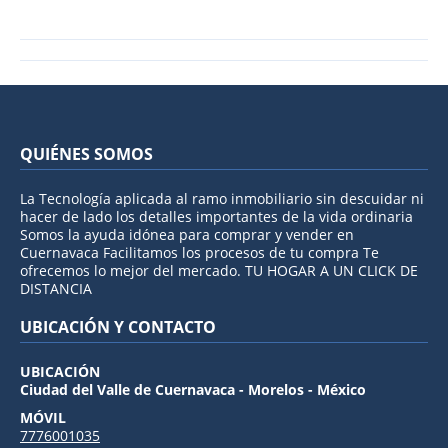
QUIÉNES SOMOS
La Tecnología aplicada al ramo inmobiliario sin descuidar ni
hacer de lado los detalles importantes de la vida ordinaria
Somos la ayuda idónea para comprar y vender en
Cuernavaca Facilitamos los procesos de tu compra Te
ofrecemos lo mejor del mercado. TU HOGAR A UN CLICK DE
DISTANCIA
UBICACIÓN Y CONTACTO
UBICACIÓN
Ciudad del Valle de Cuernavaca - Morelos - México
MÓVIL
7776001035