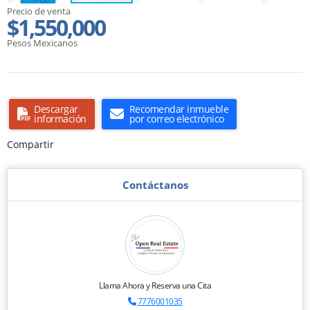
Precio de venta
$1,550,000
Pesos Mexicanos
Descargar
Recomendar inmueble
información
por correo electrónico
Compartir
Contáctanos
Llama Ahora y Reserva una Cita
7776001035