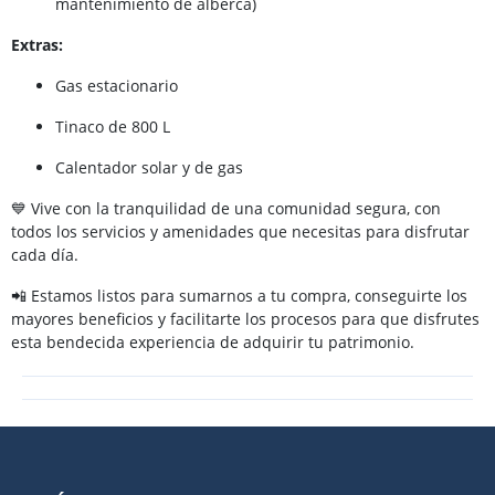
mantenimiento de alberca)
Extras:
Gas estacionario
Tinaco de 800 L
Calentador solar y de gas
💙 Vive con la tranquilidad de una comunidad segura, con
todos los servicios y amenidades que necesitas para disfrutar
cada día.
📲 Estamos listos para sumarnos a tu compra, conseguirte los
mayores beneficios y facilitarte los procesos para que disfrutes
esta bendecida experiencia de adquirir tu patrimonio.