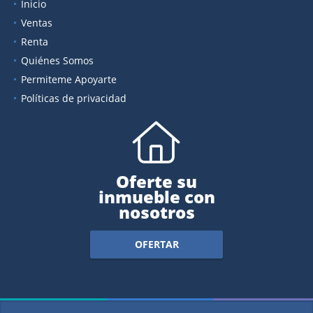
Inicio
Ventas
Renta
Quiénes Somos
Permiteme Apoyarte
Políticas de privacidad
Oferte su
inmueble con
nosotros
OFERTAR