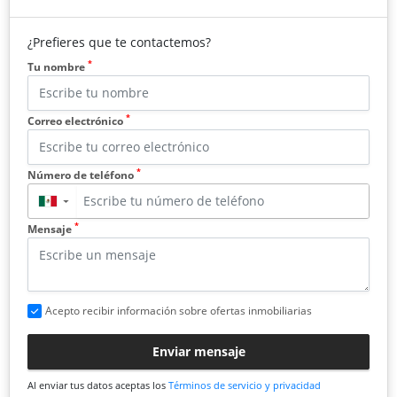
¿Prefieres que te contactemos?
*
Tu nombre
*
Correo electrónico
*
Número de teléfono
▼
*
Mensaje
Acepto recibir información sobre ofertas inmobiliarias
Enviar mensaje
Al enviar tus datos aceptas los
Términos de servicio y privacidad