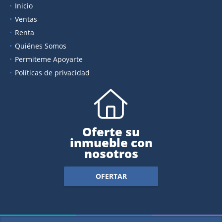
Inicio
Ventas
Renta
Quiénes Somos
Permiteme Apoyarte
Políticas de privacidad
Oferte su
inmueble con
nosotros
OFERTAR