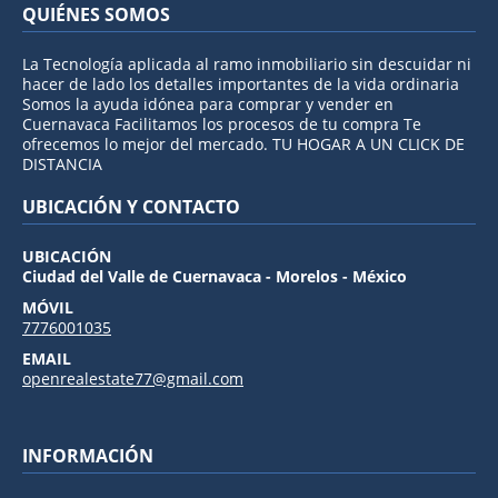
QUIÉNES SOMOS
La Tecnología aplicada al ramo inmobiliario sin descuidar ni
hacer de lado los detalles importantes de la vida ordinaria
Somos la ayuda idónea para comprar y vender en
Cuernavaca Facilitamos los procesos de tu compra Te
ofrecemos lo mejor del mercado. TU HOGAR A UN CLICK DE
DISTANCIA
UBICACIÓN Y CONTACTO
UBICACIÓN
Ciudad del Valle de Cuernavaca - Morelos - México
MÓVIL
7776001035
EMAIL
openrealestate77@gmail.com
INFORMACIÓN