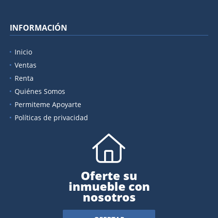
INFORMACIÓN
Inicio
Ventas
Renta
Quiénes Somos
Permiteme Apoyarte
Políticas de privacidad
Oferte su
inmueble con
nosotros