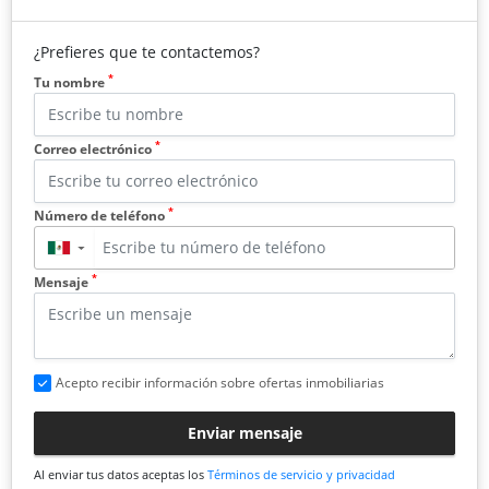
¿Prefieres que te contactemos?
*
Tu nombre
*
Correo electrónico
*
Número de teléfono
▼
*
Mensaje
Acepto recibir información sobre ofertas inmobiliarias
Enviar mensaje
Al enviar tus datos aceptas los
Términos de servicio y privacidad