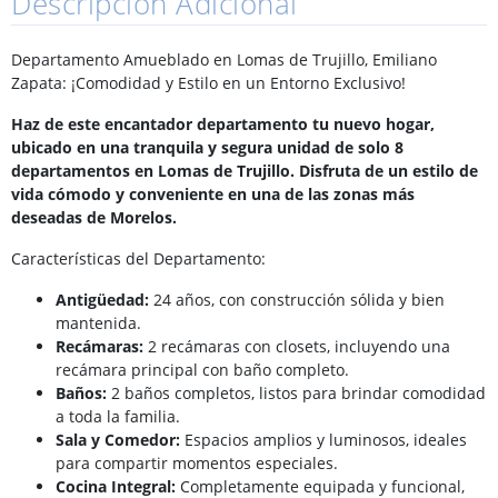
Descripción Adicional
Departamento Amueblado en Lomas de Trujillo, Emiliano
Zapata: ¡Comodidad y Estilo en un Entorno Exclusivo!
Haz de este encantador departamento tu nuevo hogar,
ubicado en una tranquila y segura unidad de solo 8
departamentos en Lomas de Trujillo. Disfruta de un estilo de
vida cómodo y conveniente en una de las zonas más
deseadas de Morelos.
Características del Departamento:
Antigüedad:
24 años, con construcción sólida y bien
mantenida.
Recámaras:
2 recámaras con closets, incluyendo una
recámara principal con baño completo.
Baños:
2 baños completos, listos para brindar comodidad
a toda la familia.
Sala y Comedor:
Espacios amplios y luminosos, ideales
para compartir momentos especiales.
Cocina Integral:
Completamente equipada y funcional,