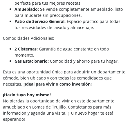
perfecta para tus mejores recetas.
Amueblado:
Se vende completamente amueblado, listo
para mudarte sin preocupaciones.
Patio de Servicio General:
Espacio práctico para todas
tus necesidades de lavado y almacenaje.
Comodidades Adicionales:
2 Cisternas:
Garantía de agua constante en todo
momento.
Gas Estacionario:
Comodidad y ahorro para tu hogar.
Esta es una oportunidad única para adquirir un departamento
cómodo, bien ubicado y con todas las comodidades que
necesitas.
¡Ideal para vivir o como inversión!
¡Hazlo tuyo hoy mismo!
No pierdas la oportunidad de vivir en este departamento
amueblado en Lomas de Trujillo. Contáctanos para más
información y agenda una visita. ¡Tu nuevo hogar te está
esperando!