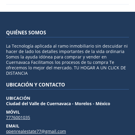
QUIÉNES SOMOS
La Tecnología aplicada al ramo inmobiliario sin descuidar ni
hacer de lado los detalles importantes de la vida ordinaria
Somos la ayuda idónea para comprar y vender en
Cuernavaca Facilitamos los procesos de tu compra Te
ofrecemos lo mejor del mercado. TU HOGAR A UN CLICK DE
DISTANCIA
UBICACIÓN Y CONTACTO
UBICACIÓN
Ciudad del Valle de Cuernavaca - Morelos - México
MÓVIL
7776001035
EMAIL
openrealestate77@gmail.com