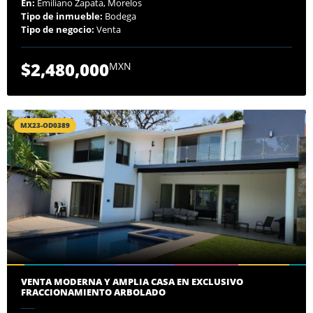
En:
Emiliano Zapata, Morelos
Tipo de inmueble:
Bodega
Tipo de negocio:
Venta
$2,480,000
MXN
MX23-OD0389
VENTA MODERNA Y AMPLIA CASA EN EXCLUSIVO
FRACCIONAMIENTO ARBOLADO