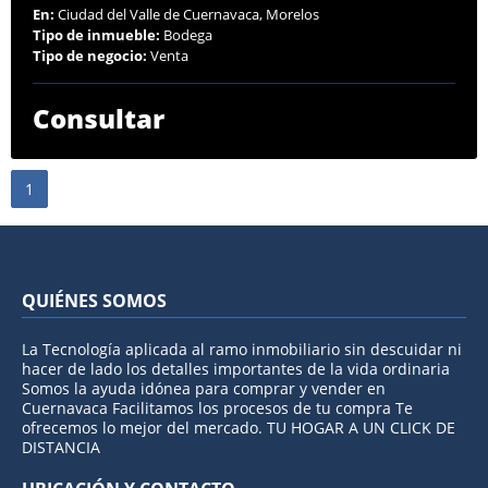
En:
Ciudad del Valle de Cuernavaca, Morelos
Tipo de inmueble:
Bodega
Tipo de negocio:
Venta
Consultar
1
QUIÉNES SOMOS
La Tecnología aplicada al ramo inmobiliario sin descuidar ni
hacer de lado los detalles importantes de la vida ordinaria
Somos la ayuda idónea para comprar y vender en
Cuernavaca Facilitamos los procesos de tu compra Te
ofrecemos lo mejor del mercado. TU HOGAR A UN CLICK DE
DISTANCIA