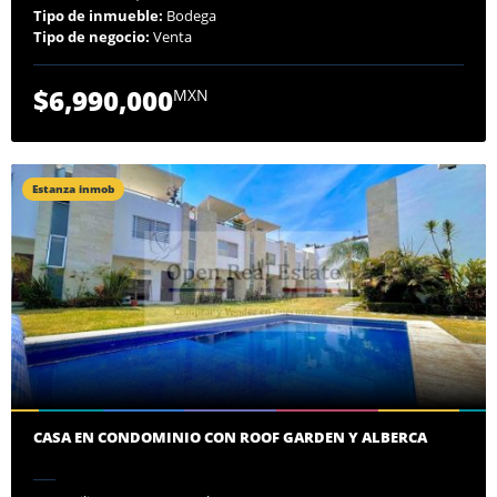
Tipo de inmueble:
Bodega
Tipo de negocio:
Venta
$6,990,000
MXN
Estanza inmob
CASA EN CONDOMINIO CON ROOF GARDEN Y ALBERCA