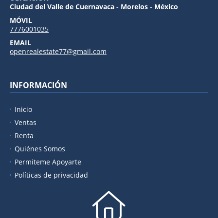
Ciudad del Valle de Cuernavaca - Morelos - México
MÓVIL
7776001035
EMAIL
openrealestate77@gmail.com
INFORMACIÓN
Inicio
Ventas
Renta
Quiénes Somos
Permiteme Apoyarte
Políticas de privacidad