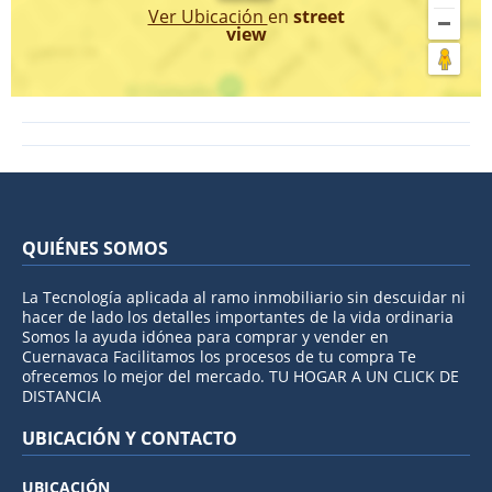
Ver Ubicación
en
street
view
QUIÉNES SOMOS
La Tecnología aplicada al ramo inmobiliario sin descuidar ni
hacer de lado los detalles importantes de la vida ordinaria
Somos la ayuda idónea para comprar y vender en
Cuernavaca Facilitamos los procesos de tu compra Te
ofrecemos lo mejor del mercado. TU HOGAR A UN CLICK DE
DISTANCIA
UBICACIÓN Y CONTACTO
UBICACIÓN