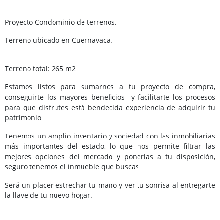
Proyecto Condominio de terrenos.
Terreno ubicado en Cuernavaca.
Terreno total: 265 m2
Estamos listos para sumarnos a tu proyecto de compra,
conseguirte los mayores beneficios y facilitarte los procesos
para que disfrutes está bendecida experiencia de adquirir tu
patrimonio
Tenemos un amplio inventario y sociedad con las inmobiliarias
más importantes del estado, lo que nos permite filtrar las
mejores opciones del mercado y ponerlas a tu disposición,
seguro tenemos el inmueble que buscas
Será un placer estrechar tu mano y ver tu sonrisa al entregarte
la llave de tu nuevo hogar.