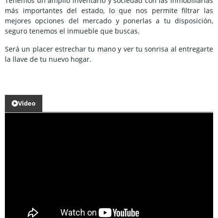
Tenemos un amplio inventario y sociedad con las inmobiliarias
más importantes del estado, lo que nos permite filtrar las
mejores opciones del mercado y ponerlas a tu disposición,
seguro tenemos el inmueble que buscas.
Será un placer estrechar tu mano y ver tu sonrisa al entregarte
la llave de tu nuevo hogar.
Video