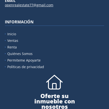
EMAIL
openrealestate77@gmail.com
INFORMACIÓN
Inicio
Ventas
Renta
Quiénes Somos
Permiteme Apoyarte
Políticas de privacidad
Oferte su
inmueble con
nosotros