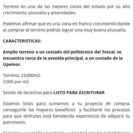
Terreno en una de las mejores zonas del estado por su alto
crecimiento, plusvalía y amenidades.
Podemos afirmar que es una zona en franco crecimiento donde
al comprar el terreno podrás lograr una muy buena plusvalía.
CARACTERISTICAS:
Amplio terreno a un costado del politécnico del Texcal, se
encuentra cerca de la avenida principal, a un costado de la
Upemor.
Terreno: 23,000m2.
3,000 por m2
Sesión de derechos pero
LISTO PARA ESCRITURAR
Estamos listos para sumarnos a tu proyecto de compra,
conseguirte los mayores beneficios y facilitarte los procesos
para que disfrutes está bendecida experiencia de adquirir tu
patrimonio.