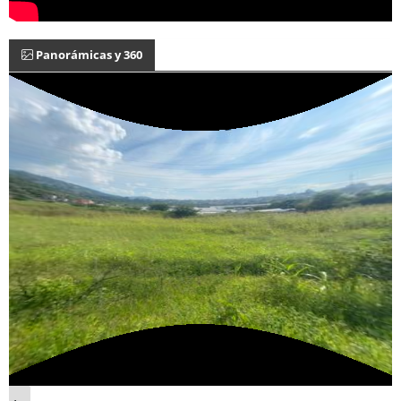
Panorámicas y 360