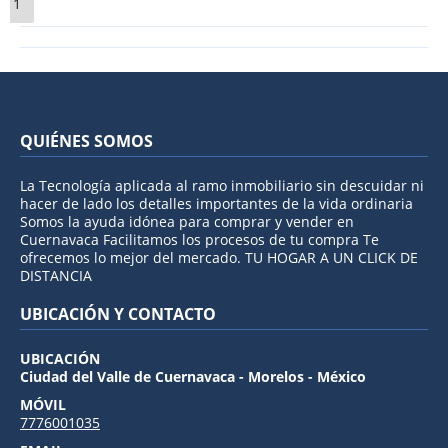
1
QUIÉNES SOMOS
La Tecnología aplicada al ramo inmobiliario sin descuidar ni
hacer de lado los detalles importantes de la vida ordinaria
Somos la ayuda idónea para comprar y vender en
Cuernavaca Facilitamos los procesos de tu compra Te
ofrecemos lo mejor del mercado. TU HOGAR A UN CLICK DE
DISTANCIA
UBICACIÓN Y CONTACTO
UBICACIÓN
Ciudad del Valle de Cuernavaca - Morelos - México
MÓVIL
7776001035