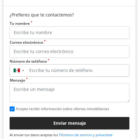
¿Prefieres que te contactemos?
*
Tu nombre
*
Correo electrónico
*
Número de teléfono
▼
*
Mensaje
Acepto recibir información sobre ofertas inmobiliarias
Enviar mensaje
Al enviar tus datos aceptas los
Términos de servicio y privacidad