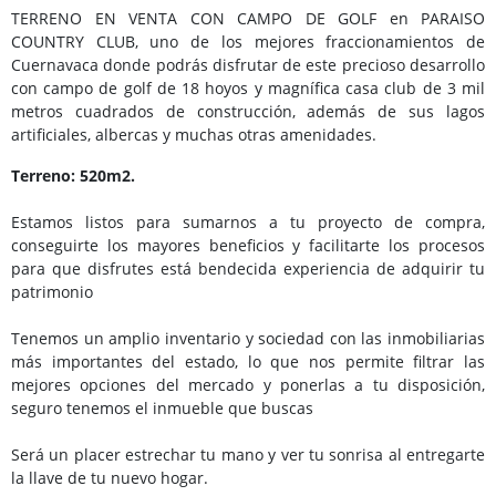
TERRENO EN VENTA CON CAMPO DE GOLF en PARAISO
COUNTRY CLUB, uno de los mejores fraccionamientos de
Cuernavaca donde podrás disfrutar de este precioso desarrollo
con campo de golf de 18 hoyos y magnífica casa club de 3 mil
metros cuadrados de construcción, además de sus lagos
artificiales, albercas y muchas otras amenidades.
Terreno: 520m2.
Estamos listos para sumarnos a tu proyecto de compra,
conseguirte los mayores beneficios y facilitarte los procesos
para que disfrutes está bendecida experiencia de adquirir tu
patrimonio
Tenemos un amplio inventario y sociedad con las inmobiliarias
más importantes del estado, lo que nos permite filtrar las
mejores opciones del mercado y ponerlas a tu disposición,
seguro tenemos el inmueble que buscas
Será un placer estrechar tu mano y ver tu sonrisa al entregarte
la llave de tu nuevo hogar.