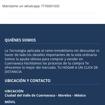
Mándame un whatsapp 7776001035
QUIÉNES SOMOS
La Tecnología aplicada al ramo inmobiliario sin descuidar ni
hacer de lado los detalles importantes de la vida ordinaria
Somos la ayuda idónea para comprar y vender en
Cuernavaca Facilitamos los procesos de tu compra Te
ofrecemos lo mejor del mercado. TU HOGAR A UN CLICK DE
DISTANCIA
UBICACIÓN Y CONTACTO
UBICACIÓN
Ciudad del Valle de Cuernavaca - Morelos - México
MÓVIL