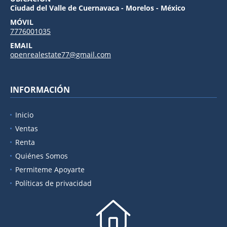
Ciudad del Valle de Cuernavaca - Morelos - México
MÓVIL
7776001035
EMAIL
openrealestate77@gmail.com
INFORMACIÓN
Inicio
Ventas
Renta
Quiénes Somos
Permiteme Apoyarte
Políticas de privacidad