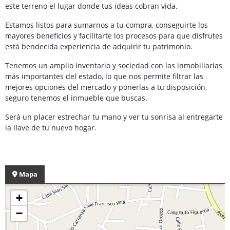
este terreno el lugar donde tus ideas cobran vida.
Estamos listos para sumarnos a tu compra, conseguirte los
mayores beneficios y facilitarte los procesos para que disfrutes
está bendecida experiencia de adquirir tu patrimonio.
Tenemos un amplio inventario y sociedad con las inmobiliarias
más importantes del estado, lo que nos permite filtrar las
mejores opciones del mercado y ponerlas a tu disposición,
seguro tenemos el inmueble que buscas.
Será un placer estrechar tu mano y ver tu sonrisa al entregarte
la llave de tu nuevo hogar.
Mapa
+
−