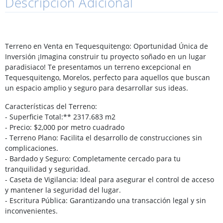
Descripción Adicional
Terreno en Venta en Tequesquitengo: Oportunidad Única de
Inversión ¡Imagina construir tu proyecto soñado en un lugar
paradisiaco! Te presentamos un terreno excepcional en
Tequesquitengo, Morelos, perfecto para aquellos que buscan
un espacio amplio y seguro para desarrollar sus ideas.
Características del Terreno:
- Superficie Total:** 2317.683 m2
- Precio: $2,000 por metro cuadrado
- Terreno Plano: Facilita el desarrollo de construcciones sin
complicaciones.
- Bardado y Seguro: Completamente cercado para tu
tranquilidad y seguridad.
- Caseta de Vigilancia: Ideal para asegurar el control de acceso
y mantener la seguridad del lugar.
- Escritura Pública: Garantizando una transacción legal y sin
inconvenientes.