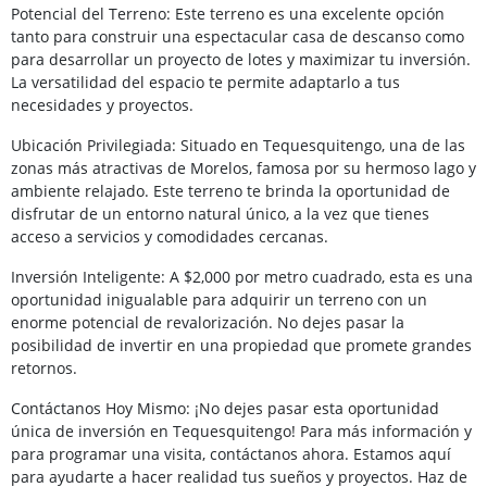
Potencial del Terreno: Este terreno es una excelente opción
tanto para construir una espectacular casa de descanso como
para desarrollar un proyecto de lotes y maximizar tu inversión.
La versatilidad del espacio te permite adaptarlo a tus
necesidades y proyectos.
Ubicación Privilegiada: Situado en Tequesquitengo, una de las
zonas más atractivas de Morelos, famosa por su hermoso lago y
ambiente relajado. Este terreno te brinda la oportunidad de
disfrutar de un entorno natural único, a la vez que tienes
acceso a servicios y comodidades cercanas.
Inversión Inteligente: A $2,000 por metro cuadrado, esta es una
oportunidad inigualable para adquirir un terreno con un
enorme potencial de revalorización. No dejes pasar la
posibilidad de invertir en una propiedad que promete grandes
retornos.
Contáctanos Hoy Mismo: ¡No dejes pasar esta oportunidad
única de inversión en Tequesquitengo! Para más información y
para programar una visita, contáctanos ahora. Estamos aquí
para ayudarte a hacer realidad tus sueños y proyectos. Haz de