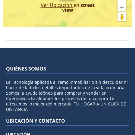
Ver Ubicación
en
street
view
QUIÉNES SOMOS
La Tecnología aplicada al ramo inmobiliario sin descuidar ni
hacer de lado los detalles importantes de la vida ordinaria
Somos la ayuda idónea para comprar y vender en
Cuernavaca Facilitamos los procesos de tu compra Te
ofrecemos lo mejor del mercado. TU HOGAR A UN CLICK DE
DISTANCIA
UBICACIÓN Y CONTACTO
UBICACIÓN