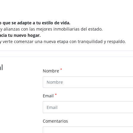
 que se adapte a tu estilo de vida.
 alianzas con las mejores inmobiliarias del estado.
acia tu nuevo hogar.
o y verte comenzar una nueva etapa con tranquilidad y respaldo.
l
*
Nombre
*
Email
Comentarios