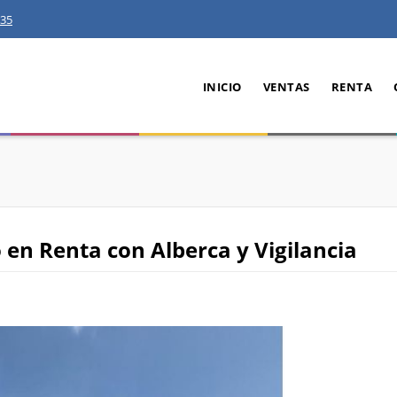
35
INICIO
VENTAS
RENTA
n Renta con Alberca y Vigilancia