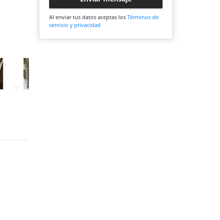
Al enviar tus datos aceptas los
Términos de
servicio y privacidad