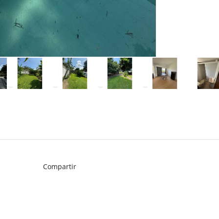
Compartir