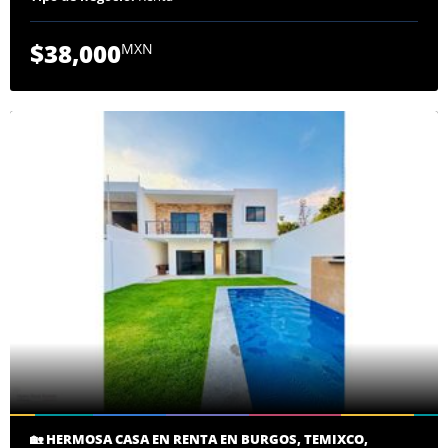
$38,000
MXN
🏡 HERMOSA CASA EN RENTA EN BURGOS, TEMIXCO,