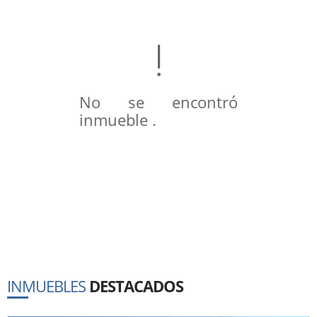
No se encontró
inmueble .
INMUEBLES
DESTACADOS