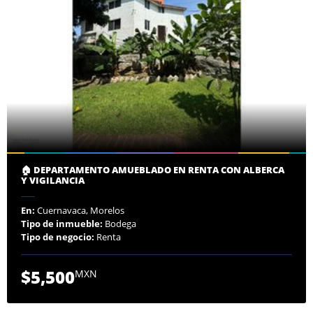
🏠 DEPARTAMENTO AMUEBLADO EN RENTA CON ALBERCA
Y VIGILANCIA
En:
Cuernavaca, Morelos
Tipo de inmueble:
Bodega
Tipo de negocio:
Renta
$5,500
MXN