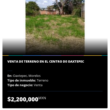
VENTA DE TERRENO EN EL CENTRO DE OAXTEPEC
En:
Oaxtepec, Morelos
Tipo de inmueble:
Terreno
Tipo de negocio:
Venta
$2,200,000
MXN