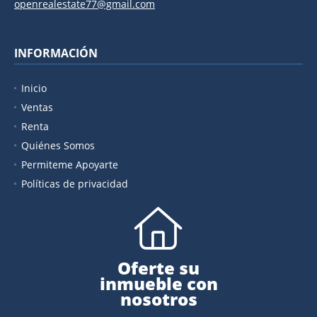
openrealestate77@gmail.com
INFORMACIÓN
Inicio
Ventas
Renta
Quiénes Somos
Permiteme Apoyarte
Políticas de privacidad
Oferte su
inmueble con
nosotros