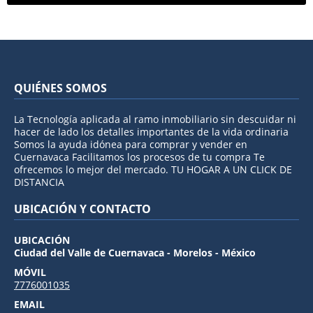
QUIÉNES SOMOS
La Tecnología aplicada al ramo inmobiliario sin descuidar ni
hacer de lado los detalles importantes de la vida ordinaria
Somos la ayuda idónea para comprar y vender en
Cuernavaca Facilitamos los procesos de tu compra Te
ofrecemos lo mejor del mercado. TU HOGAR A UN CLICK DE
DISTANCIA
UBICACIÓN Y CONTACTO
UBICACIÓN
Ciudad del Valle de Cuernavaca - Morelos - México
MÓVIL
7776001035
EMAIL