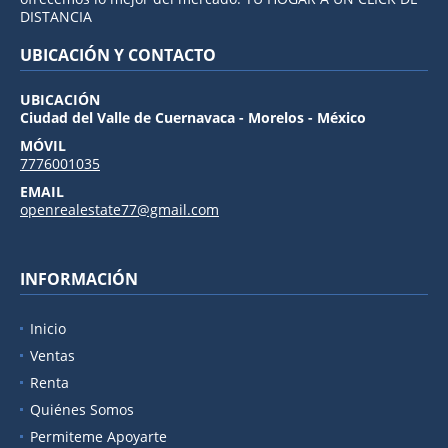
DISTANCIA
UBICACIÓN Y CONTACTO
UBICACIÓN
Ciudad del Valle de Cuernavaca - Morelos - México
MÓVIL
7776001035
EMAIL
openrealestate77@gmail.com
INFORMACIÓN
Inicio
Ventas
Renta
Quiénes Somos
Permiteme Apoyarte