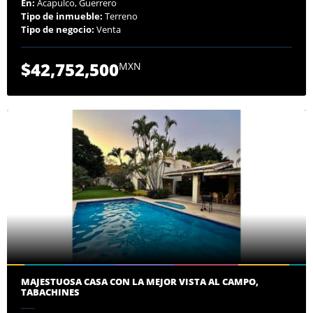
En:
Acapulco, Guerrero
Tipo de inmueble:
Terreno
Tipo de negocio:
Venta
$42,752,500
MXN
MAJESTUOSA CASA CON LA MEJOR VISTA AL CAMPO,
TABACHINES