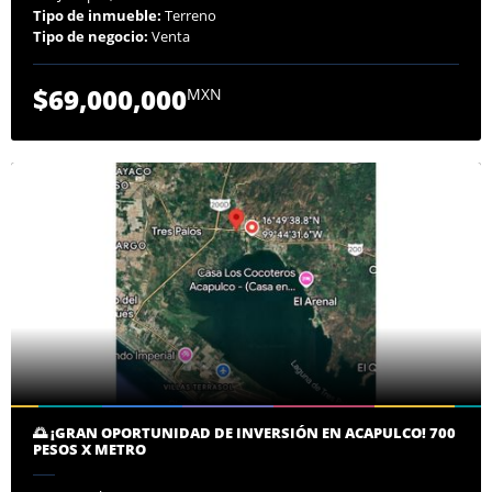
Tipo de inmueble:
Terreno
Tipo de negocio:
Venta
$69,000,000
MXN
🌅 ¡GRAN OPORTUNIDAD DE INVERSIÓN EN ACAPULCO! 700
PESOS X METRO