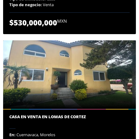
Tipo de negocio:
Venta
$530,000,000
MXN
CASA EN VENTA EN LOMAS DE CORTEZ
En:
Cuernavaca, Morelos