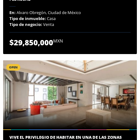
En:
Alvaro Obregón, Ciudad de México
Tipo de inmueble:
Casa
Tipo de negocio:
Venta
$29,850,000
MXN
OPEN
VIVE EL PRIVILEGIO DE HABITAR EN UNA DE LAS ZONAS