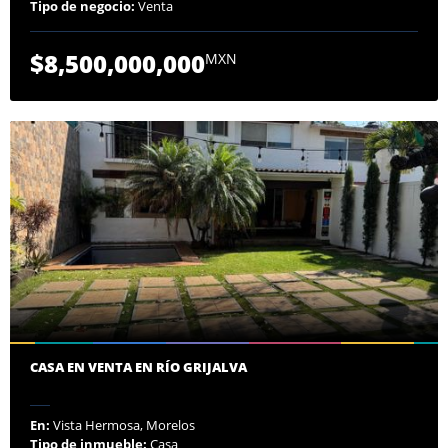
Tipo de negocio:
Venta
$8,500,000,000
MXN
CASA EN VENTA EN RÍO GRIJALVA
En:
Vista Hermosa, Morelos
Tipo de inmueble:
Casa