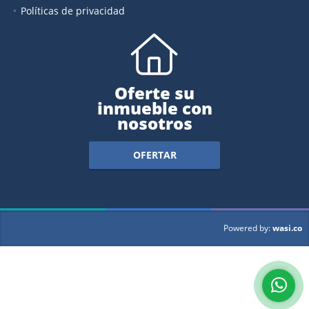
Políticas de privacidad
Oferte su
inmueble con
nosotros
OFERTAR
wasi.co
Powered by: